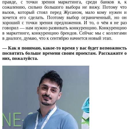
правде, с точки зрения маркетинга, среди банков я, к
сожалению, сильно большого выбора не вижу. Потому что
вызов, который стоял перед Жусаном, мало кому нужен и
хочется его сделать. Поэтому выбор ограниченный, но он
хороший с точки зрения предложения. И то, о чём я не раз
говорил — нам нужно развивать конкуренцию. Конкуренцию
в маркетинге, конкуренцию брендов. Сейчас мы с коллегами
в диалоге, думаю, что к сентябрю начнется новый этап.
— Как я понимаю, какое-то время у вас будет возможность
посвятить больше времени своим проектам. Расскажите о
них, пожалуйста.