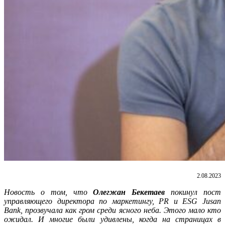
2.08.2023
Новость о том, что
Олегжан Бекетаев
покинул пост
управляющего директора по маркетингу, PR и ESG Jusan
Bank
,
прозвучала как гром среди ясного неба. Этого мало кто
ожидал. И многие были удивлены, когда на страницах в