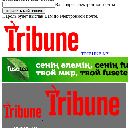
Ваш адрес электронной почты
Пароль будет выслан Вам по электронной почте.
TRIBUNE.KZ