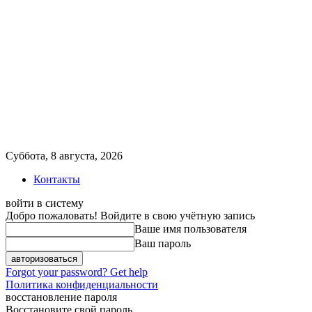
Суббота, 8 августа, 2026
Контакты
войти в систему
Добро пожаловать! Войдите в свою учётную запись
Ваше имя пользователя
Ваш пароль
Forgot your password? Get help
Политика конфиденциальности
восстановление пароля
Восстановите свой пароль