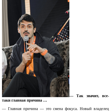
— Так значит, все-
таки главная причина …
— Главная причина — это смена фокуса. Новый владелец