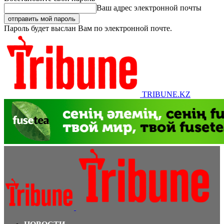
Ваш адрес электронной почты
Пароль будет выслан Вам по электронной почте.
TRIBUNE.KZ