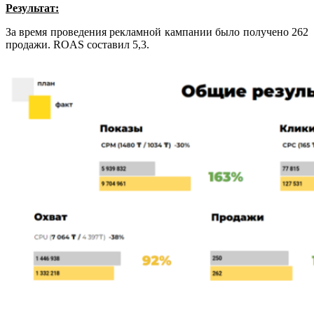
Результат:
За время проведения рекламной кампании было получено 262
продажи. ROAS составил 5,3.