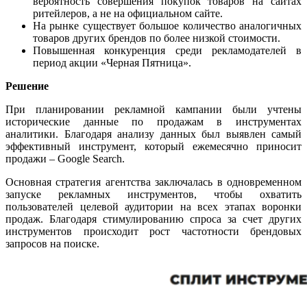
вероятность совершения покупок товаров на сайтах
ритейлеров, а не на официальном сайте.
На рынке существует большое количество аналогичных
товаров других брендов по более низкой стоимости.
Повышенная конкуренция среди рекламодателей в
период акции «Черная Пятница».
Решение
При планировании рекламной кампании были учтены
исторические данные по продажам в инструментах
аналитики. Благодаря анализу данных был выявлен самый
эффективный инструмент, который ежемесячно приносит
продажи – Google Search.
Основная стратегия агентства заключалась в одновременном
запуске рекламных инструментов, чтобы охватить
пользователей целевой аудитории на всех этапах воронки
продаж. Благодаря стимулированию спроса за счет других
инструментов происходит рост частотности брендовых
запросов на поиске.