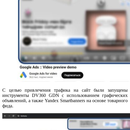
С целью привлечения трафика на сайт были запущены
инструменты DV360 GDN с использованием графических
объявлений, а также Yandex Smartbanners на основе товарного
фида.