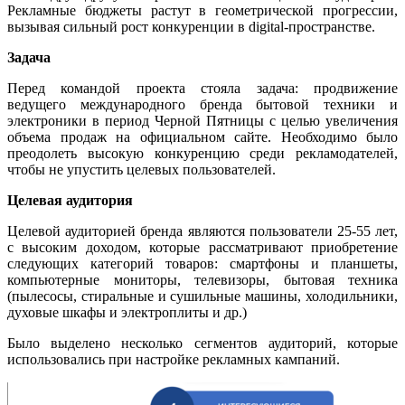
Рекламные бюджеты растут в геометрической прогрессии,
вызывая сильный рост конкуренции в digital-пространстве.
Задача
Перед командой проекта стояла задача: продвижение
ведущего международного бренда бытовой техники и
электроники в период Черной Пятницы с целью увеличения
объема продаж на официальном сайте. Необходимо было
преодолеть высокую конкуренцию среди рекламодателей,
чтобы не упустить целевых пользователей.
Целевая аудитория
Целевой аудиторией бренда являются пользователи 25-55 лет,
с высоким доходом, которые рассматривают приобретение
следующих категорий товаров: смартфоны и планшеты,
компьютерные мониторы, телевизоры, бытовая техника
(пылесосы, стиральные и сушильные машины, холодильники,
духовые шкафы и электроплиты и др.)
Было выделено несколько сегментов аудиторий, которые
использовались при настройке рекламных кампаний.