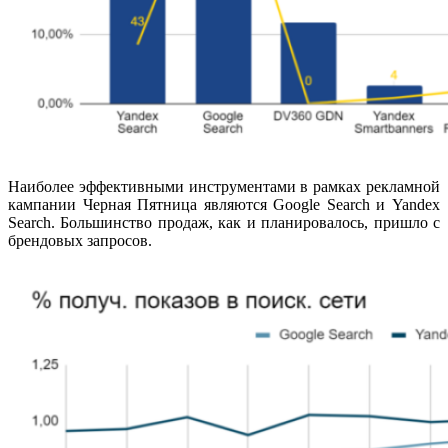
Наиболее эффективными инструментами в рамках рекламной
кампании Черная Пятница являются Google Search и Yandex
Search. Большинство продаж, как и планировалось, пришло с
брендовых запросов.