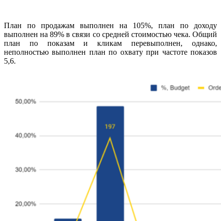
План по продажам выполнен на 105%, план по доходу
выполнен на 89% в связи со средней стоимостью чека. Общий
план по показам и кликам перевыполнен, однако,
неполностью выполнен план по охвату при частоте показов
5,6.