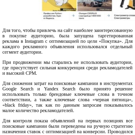
Для того, чтобы привлечь на сайт наиболее заинтересованную
в покупке аудиторию, была запущена таргетированная
реклама в Instagram с оптимизацией по цели «Покупка». Для
каждого рекламного объявления использовался отдельный
сегмент аудитории.
При продвижении мы старались не использовать аудитории,
где присутствует сильная конкуренция среди рекламодателей
и высокий CPM.
Для снижения затрат на поисковые кампании в инструментах
Google Search и Yandex Search было принято решение
использовать только брендовые ключевые слова в точном
соответствии, а также ключевые слова «черная пятница»,
«black friday», так как по данным запросам показывалось
малое количество рекламодателей.
Для контроля показа объявлений на первых позициях все
поисковые кампании были переведены на ручную стратегию
назначения ставок с оптимизацией на конверсии. Проводился