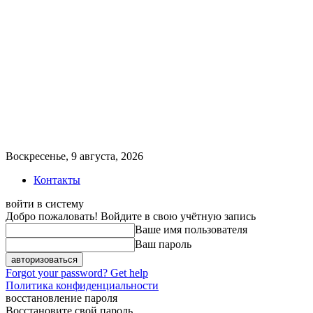
Воскресенье, 9 августа, 2026
Контакты
войти в систему
Добро пожаловать! Войдите в свою учётную запись
Ваше имя пользователя
Ваш пароль
Forgot your password? Get help
Политика конфиденциальности
восстановление пароля
Восстановите свой пароль