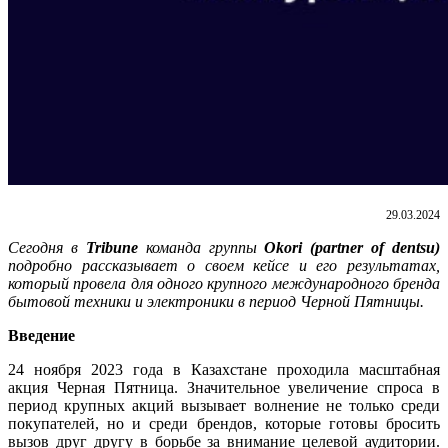
29.03.2024
Сегодня в
Tribune
команда группы
Okori (partner of dentsu)
подробно рассказывает о своем кейсе и его результатах,
который провела для одного крупного международного бренда
бытовой техники и электроники в период Черной Пятницы.
Введение
24 ноября 2023 года в Казахстане проходила масштабная
акция Черная Пятница. Значительное увеличение спроса в
период крупных акций вызывает волнение не только среди
покупателей, но и среди брендов, которые готовы бросить
вызов друг другу в борьбе за внимание целевой аудитории.