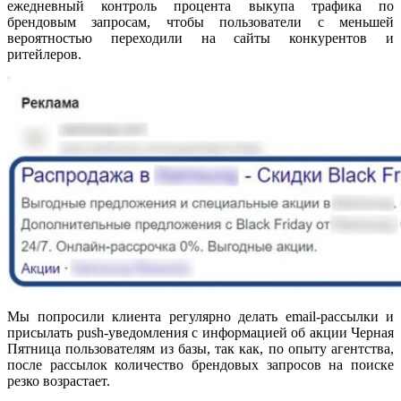
ежедневный контроль процента выкупа трафика по
брендовым запросам, чтобы пользователи с меньшей
вероятностью переходили на сайты конкурентов и
ритейлеров.
Мы попросили клиента регулярно делать email-рассылки и
присылать push-уведомления с информацией об акции Черная
Пятница пользователям из базы, так как, по опыту агентства,
после рассылок количество брендовых запросов на поиске
резко возрастает.