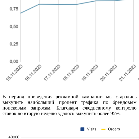
В период проведения рекламной кампании мы старались
выкупить наибольший процент трафика по брендовым
поисковым запросам. Благодаря ежедневному контролю
ставок во вторую неделю удалось выкупить более 95%.