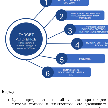
Барьеры
Бренд представлен на сайтах онлайн-ритейлеров
бытовой техники и электроники, что увеличивает