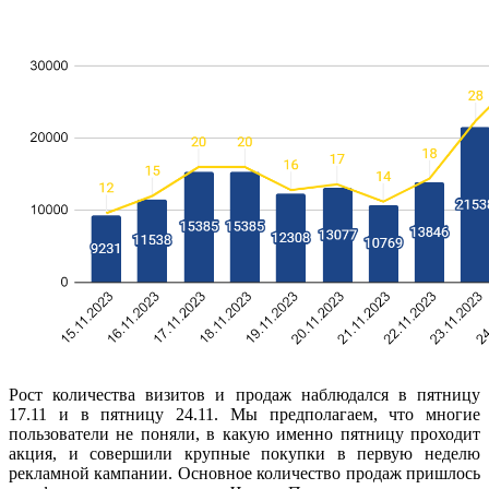
Рост количества визитов и продаж наблюдался в пятницу
17.11 и в пятницу 24.11. Мы предполагаем, что многие
пользователи не поняли, в какую именно пятницу проходит
акция, и совершили крупные покупки в первую неделю
рекламной кампании. Основное количество продаж пришлось