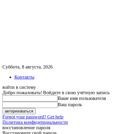
Суббота, 8 августа, 2026
Контакты
войти в систему
Добро пожаловать! Войдите в свою учётную запись
Ваше имя пользователя
Ваш пароль
Forgot your password? Get help
Политика конфиденциальности
восстановление пароля
Восстановите свой пароль