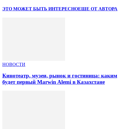
ЭТО МОЖЕТ БЫТЬ ИНТЕРЕСНО
ЕЩЕ ОТ АВТОРА
НОВОСТИ
Кинотеатр, музеи, рынок и гостиница: каким
будет первый Marwin Alemi в Казахстане