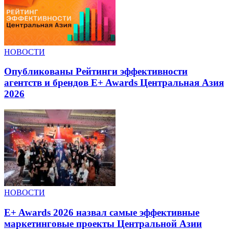
НОВОСТИ
Опубликованы Рейтинги эффективности
агентств и брендов E+ Awards Центральная Азия
2026
НОВОСТИ
E+ Awards 2026 назвал самые эффективные
маркетинговые проекты Центральной Азии