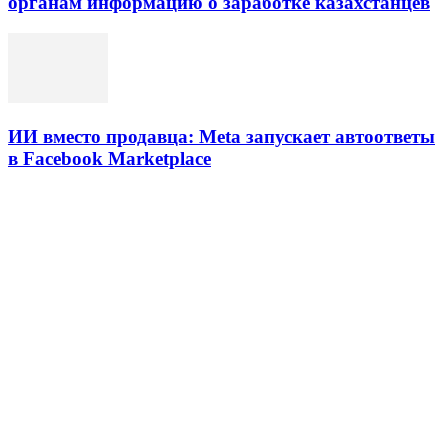
органам информацию о заработке казахстанцев
ИИ вместо продавца: Meta запускает автоответы
в Facebook Marketplace