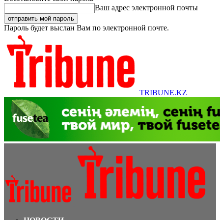
Ваш адрес электронной почты
Пароль будет выслан Вам по электронной почте.
TRIBUNE.KZ