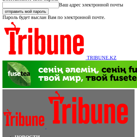
Ваш адрес электронной почты
Пароль будет выслан Вам по электронной почте.
TRIBUNE.KZ