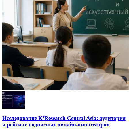
Исследование K’Research Central Asia: аудитория
и рейтинг подписных онлайн-кинотеатров