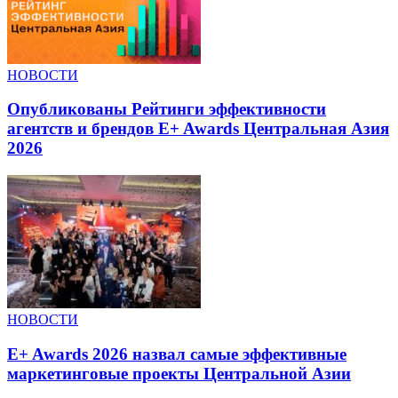
НОВОСТИ
Опубликованы Рейтинги эффективности
агентств и брендов E+ Awards Центральная Азия
2026
НОВОСТИ
E+ Awards 2026 назвал самые эффективные
маркетинговые проекты Центральной Азии