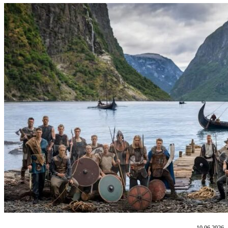
10.06.2026