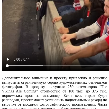
Дополнительное внимание к проекту привлекло и решение
выпустить ограниченную серию художественных отпечатков
фотографии. В продажу поступило 250 экземпляров “The
Vikings Are Coming” стоимостью от 100 тыс. до 375 тыс.
норвежских крон за экземпляр. Если весь тираж будет
распродан, проект может установить национальный рекорд по
выручке от продажи фотографического произведения. Часть
доходов планируется направить на благотворительность.