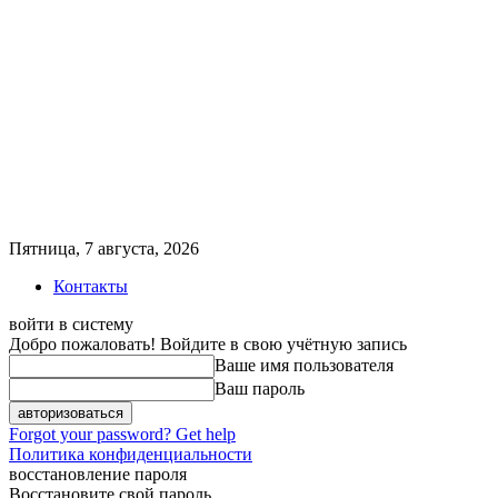
Пятница, 7 августа, 2026
Контакты
войти в систему
Добро пожаловать! Войдите в свою учётную запись
Ваше имя пользователя
Ваш пароль
Forgot your password? Get help
Политика конфиденциальности
восстановление пароля
Восстановите свой пароль