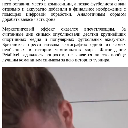
него оставили место в композиции, а позже футболиста сняли
отдельно и аккуратно добавили в финальное изображение с
помощью цифровой обработки. Аналогичным образом
дорабатывалась часть фона.
Маркетинговый эффект оказался впечатляющим. За
считанные дни снимок опубликовали десятки крупнейших
спортивных медиа и популярных футбольных аккаунтов.
Британская пресса назвала фотографию одной из самых
необычных в истории чемпионатов мира. Фотоиздание
PetaPixel задавалось вопросом, не является ли это вообще
лучшим командным снимком за всю историю турнира.