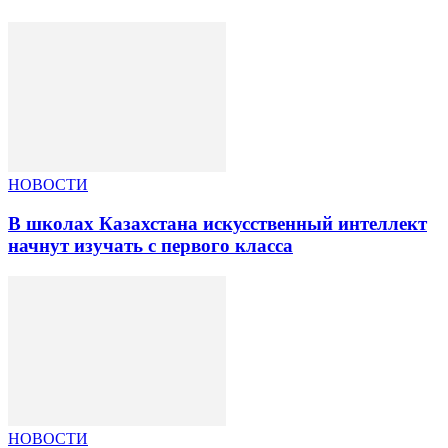
НОВОСТИ
В школах Казахстана искусственный интеллект
начнут изучать с первого класса
НОВОСТИ