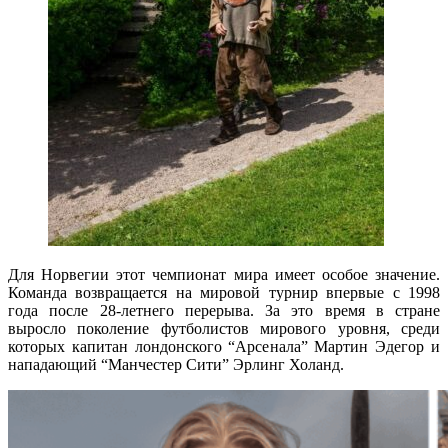
Для Норвегии этот чемпионат мира имеет особое значение.
Команда возвращается на мировой турнир впервые с 1998
года после 28-летнего перерыва. За это время в стране
выросло поколение футболистов мирового уровня, среди
которых капитан лондонского “Арсенала” Мартин Эдегор и
нападающий “Манчестер Сити” Эрлинг Холанд.