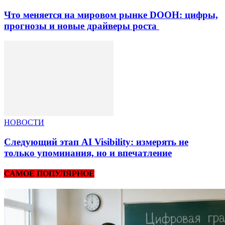
Что меняется на мировом рынке DOOH: цифры,
прогнозы и новые драйверы роста
НОВОСТИ
Следующий этап AI Visibility: измерять не
только упоминания, но и впечатление
САМОЕ ПОПУЛЯРНОЕ