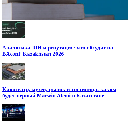
Аналитика, ИИ и репутация: что обсудят на
BAconF Kazakhstan 2026
Кинотеатр, музеи, рынок и гостиница: каким
будет первый Marwin Alemi в Казахстане