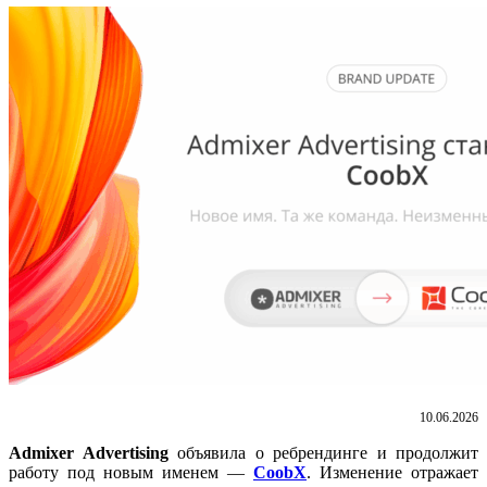
10.06.2026
Admixer Advertising
объявила о ребрендинге и продолжит
работу под новым именем —
CoobX
. Изменение отражает