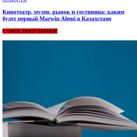
Кинотеатр, музеи, рынок и гостиница: каким
будет первый Marwin Alemi в Казахстане
САМОЕ ПОПУЛЯРНОЕ