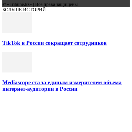
© «Tribune.kz» | Все права защищены
БОЛЬШЕ ИСТОРИЙ
TikTok в России сокращает сотрудников
Mediascope стала единым измерителем объема
интернет-аудитории в России