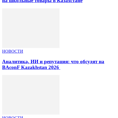
на школьные товары в Казахстане
НОВОСТИ
Аналитика, ИИ и репутация: что обсудят на
BAconF Kazakhstan 2026
НОВОСТИ