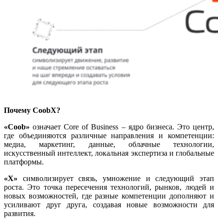
Почему CoobX?
«Coob»
означает Core of Business – ядро бизнеса. Это центр,
где объединяются различные направления и компетенции:
медиа, маркетинг, данные, облачные технологии,
искусственный интеллект, локальная экспертиза и глобальные
платформы.
«X»
символизирует связь, умножение и следующий этап
роста. Это точка пересечения технологий, рынков, людей и
новых возможностей, где разные компетенции дополняют и
усиливают друг друга, создавая новые возможности для
развития.