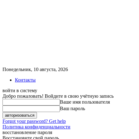
Понедельник, 10 августа, 2026
Контакты
войти в систему
Добро пожаловать! Войдите в свою учётную запись
Ваше имя пользователя
Ваш пароль
Forgot your password? Get help
Политика конфиденциальности
восстановление пароля
Восстановите свой пароль