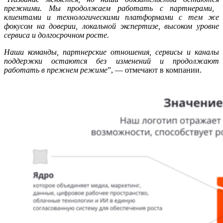
прежними. Мы продолжаем работать с партнерами,
клиентами и технологическими платформами с тем же
фокусом на доверии, локальной экспертизе, высоком уровне
сервиса и долгосрочном росте.
Наши команды, партнерские отношения, сервисы и каналы
поддержки остаются без изменений и продолжают
работать в прежнем режиме
”, — отмечают в компании.