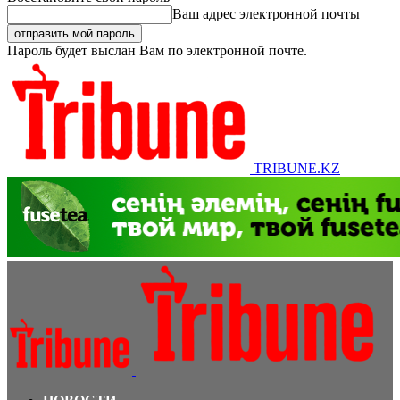
Ваш адрес электронной почты
Пароль будет выслан Вам по электронной почте.
TRIBUNE.KZ