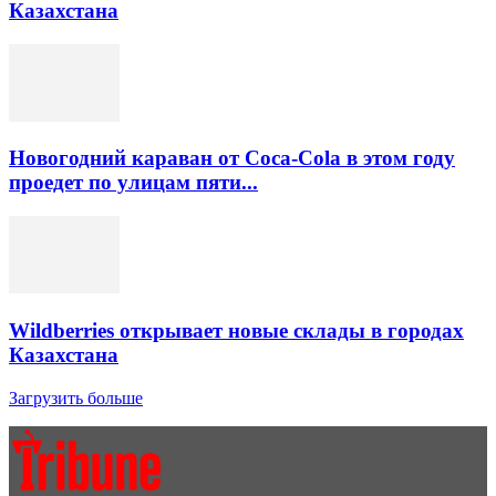
Казахстана
Новогодний караван от Coca-Cola в этом году
проедет по улицам пяти...
Wildberries открывает новые склады в городах
Казахстана
Загрузить больше