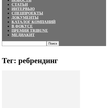
НОВОСТИ
СТАТЬИ
ИНТЕРВЬЮ
СПЕЦПРОЕКТЫ
ДОКУМЕНТЫ
КАТАЛОГ КОМПАНИЙ
В ФОКУСЕ
ПРЕМИЯ TRIBUNE
МЕДИАКИТ
Главная
Теги
ребрендинг
Тег: ребрендинг