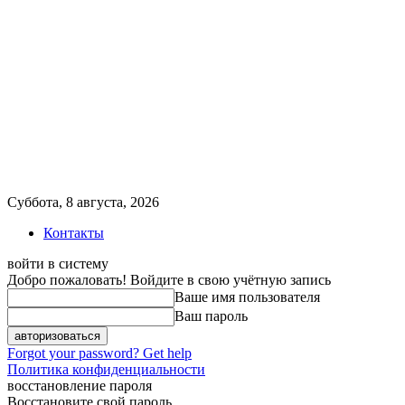
Суббота, 8 августа, 2026
Контакты
войти в систему
Добро пожаловать! Войдите в свою учётную запись
Ваше имя пользователя
Ваш пароль
Forgot your password? Get help
Политика конфиденциальности
восстановление пароля
Восстановите свой пароль