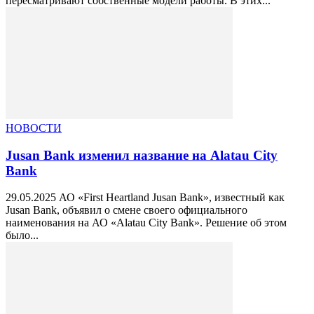
пересматривают собственные модели работы. В этих...
НОВОСТИ
Jusan Bank изменил название на Alatau City
Bank
29.05.2025 АО «First Heartland Jusan Bank», известный как
Jusan Bank, объявил о смене своего официального
наименования на АО «Alatau City Bank». Решение об этом
было...