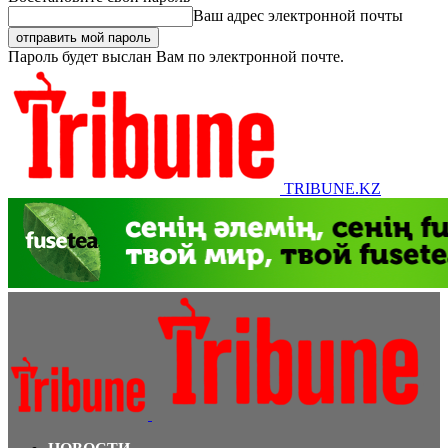
Ваш адрес электронной почты
Пароль будет выслан Вам по электронной почте.
TRIBUNE.KZ