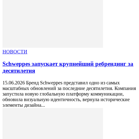
НОВОСТИ
Schweppes запускает крупнейший ребрендинг за
десятилетия
15.06.2026 Бренд Schweppes представил одно из самых
масштабных обновлений за последние десятилетия. Компания
запустила новую глобальную платформу коммуникации,
обновила визуальную идентичность, вернула исторические
элементы дизайна...