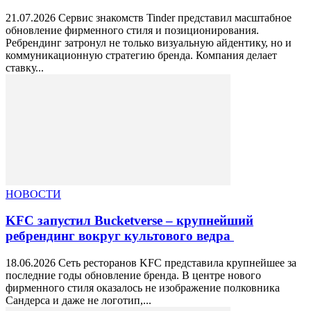
21.07.2026 Сервис знакомств Tinder представил масштабное
обновление фирменного стиля и позиционирования.
Ребрендинг затронул не только визуальную айдентику, но и
коммуникационную стратегию бренда. Компания делает
ставку...
НОВОСТИ
KFC запустил Bucketverse – крупнейший
ребрендинг вокруг культового ведра
18.06.2026 Сеть ресторанов KFC представила крупнейшее за
последние годы обновление бренда. В центре нового
фирменного стиля оказалось не изображение полковника
Сандерса и даже не логотип,...