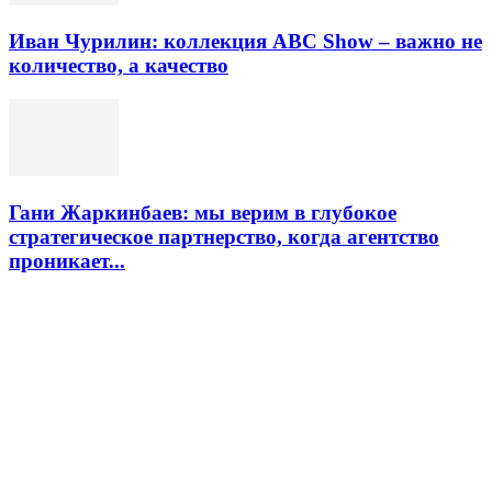
Иван Чурилин: коллекция ABC Show – важно не
количество, а качество
Гани Жаркинбаев: мы верим в глубокое
стратегическое партнерство, когда агентство
проникает...