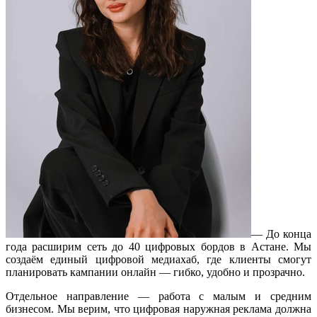
— До конца
года расширим сеть до 40 цифровых бордов в Астане. Мы
создаём единый цифровой медиахаб, где клиенты смогут
планировать кампании онлайн — гибко, удобно и прозрачно.
Отдельное направление — работа с малым и средним
бизнесом. Мы верим, что цифровая наружная реклама должна