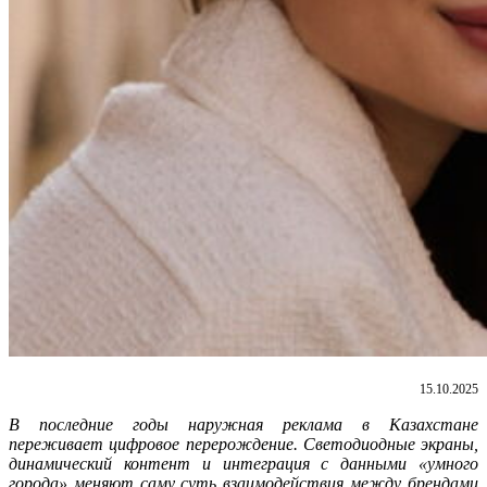
15.10.2025
В последние годы наружная реклама в Казахстане
переживает цифровое перерождение. Светодиодные экраны,
динамический контент и интеграция с данными «умного
города» меняют саму суть взаимодействия между брендами