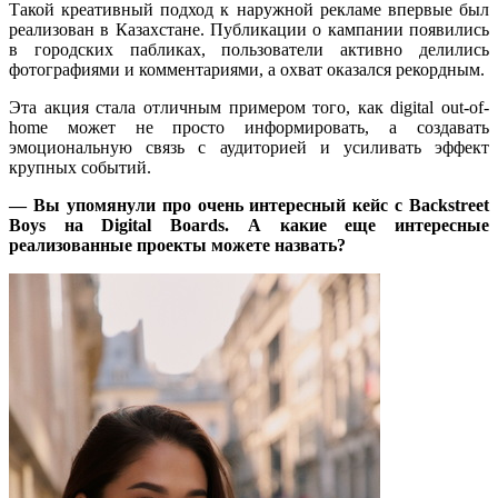
Такой креативный подход к наружной рекламе впервые был
реализован в Казахстане. Публикации о кампании появились
в городских пабликах, пользователи активно делились
фотографиями и комментариями, а охват оказался рекордным.
Эта акция стала отличным примером того, как digital out-of-
home может не просто информировать, а создавать
эмоциональную связь с аудиторией и усиливать эффект
крупных событий.
— Вы упомянули про очень интересный кейс с Backstreet
Boys на Digital Boards. А какие еще интересные
реализованные проекты можете назвать?