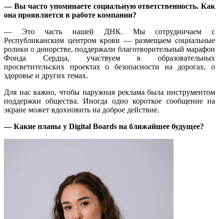
— Вы часто упоминаете социальную ответственность. Как
она проявляется в работе компании?
— Это часть нашей ДНК. Мы сотрудничаем с
Республиканским центром крови — размещаем социальные
ролики о донорстве, поддержали благотворительный марафон
Фонда Сердца, участвуем в образовательных
просветительских проектах о безопасности на дорогах, о
здоровье и других темах.
Для нас важно, чтобы наружная реклама была инструментом
поддержки общества. Иногда одно короткое сообщение на
экране может вдохновить на доброе действие.
— Какие планы у Digital Boards на ближайшее будущее?