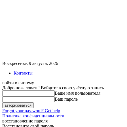
Воскресенье, 9 августа, 2026
Контакты
войти в систему
Добро пожаловать! Войдите в свою учётную запись
Ваше имя пользователя
Ваш пароль
Forgot your password? Get help
Политика конфиденциальности
восстановление пароля
Восстановите свой пароль