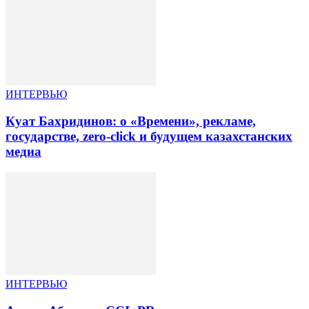
ИНТЕРВЬЮ
Куат Бахридинов: о «Времени», рекламе,
государстве, zero-click и будущем казахстанских
медиа
ИНТЕРВЬЮ