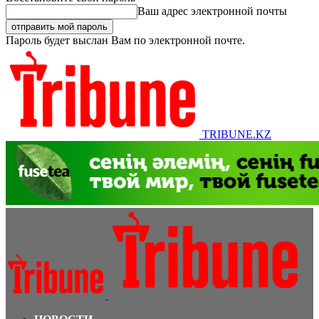
Ваш адрес электронной почты
Пароль будет выслан Вам по электронной почте.
TRIBUNE.KZ