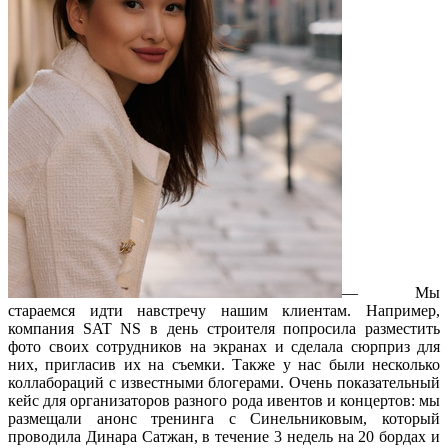
— Мы
стараемся идти навстречу нашим клиентам. Например,
компания SAT NS в день строителя попросила разместить
фото своих сотрудников на экранах и сделала сюрприз для
них, пригласив их на съемки. Также у нас были несколько
коллабораций с известными блогерами. Очень показательный
кейс для организаторов разного рода ивентов и концертов: мы
размещали анонс тренинга с Синельниковым, который
проводила Динара Сатжан, в течение 3 недель на 20 бордах и