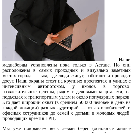
— Наши
медиаборды установлены пока только в Астане. Но они
расположены в самых проходных и визуально заметных
местах города — там, где люди живут, работают и проводят
досуг. Наши экраны стоят на крупных проспектах и улицах с
интенсивным автопотоком, у входов в торгово-
развлекательные центры, рядом с деловыми кварталами, на
подъездах к транспортным узлам и около популярных парков.
Это даёт широкий охват (в среднем 50 000 человек в день на
каждой локации) разных аудиторий — от автолюбителей и
офисных сотрудников до семей с детьми и молодых людей,
проводящих время в ТРЦ.
Мы уже покрываем весь левый берег (основные жилые