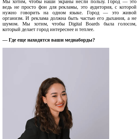
Мы хотим, чтобы наши экраны несли пользу. Город — это
ведь не просто фон для рекламы, это аудитория, с которой
нужно говорить на одном языке. Город — это живой
организм. И реклама должна быть частью его дыхания, а не
шумом. Мы хотим, чтобы Digital Boards была голосом,
который делает город интереснее и теплее.
— Где еще находятся ваши медиаборды?