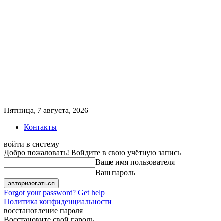
Пятница, 7 августа, 2026
Контакты
войти в систему
Добро пожаловать! Войдите в свою учётную запись
Ваше имя пользователя
Ваш пароль
Forgot your password? Get help
Политика конфиденциальности
восстановление пароля
Восстановите свой пароль