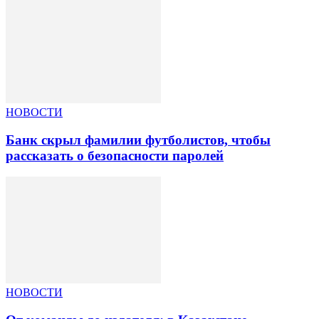
НОВОСТИ
Банк скрыл фамилии футболистов, чтобы
рассказать о безопасности паролей
НОВОСТИ