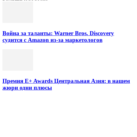
Война за таланты: Warner Bros. Discovery
судится с Amazon из-за маркетологов
Премия E+ Awards Центральная Азия: в нашем
жюри одни плюсы