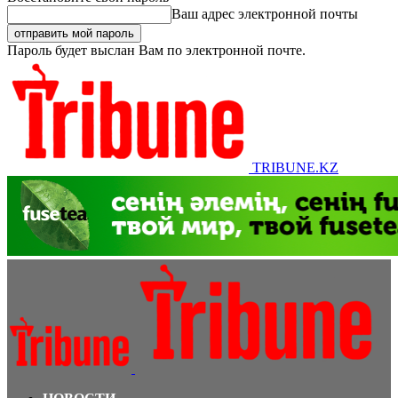
Ваш адрес электронной почты
Пароль будет выслан Вам по электронной почте.
TRIBUNE.KZ