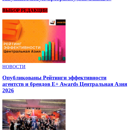
ВЫБОР РЕДАКЦИИ
НОВОСТИ
Опубликованы Рейтинги эффективности
агентств и брендов E+ Awards Центральная Азия
2026