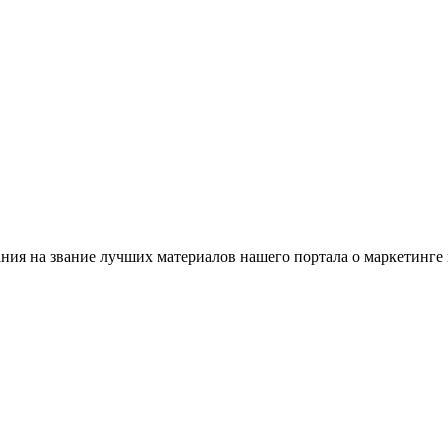
ния на звание лучших материалов нашего портала о маркетинге и