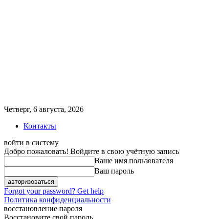
Четверг, 6 августа, 2026
Контакты
войти в систему
Добро пожаловать! Войдите в свою учётную запись
Ваше имя пользователя
Ваш пароль
Forgot your password? Get help
Политика конфиденциальности
восстановление пароля
Восстановите свой пароль