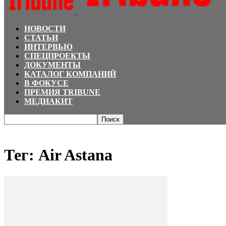
НОВОСТИ
СТАТЬИ
ИНТЕРВЬЮ
СПЕЦПРОЕКТЫ
ДОКУМЕНТЫ
КАТАЛОГ КОМПАНИЙ
В ФОКУСЕ
ПРЕМИЯ TRIBUNE
МЕДИАКИТ
Главная
Теги
Air Astana
Тег: Air Astana