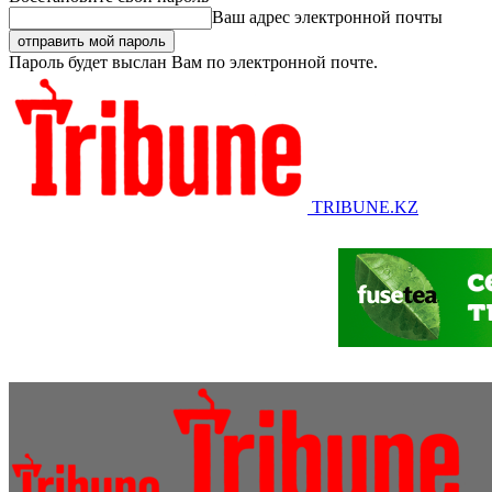
Ваш адрес электронной почты
Пароль будет выслан Вам по электронной почте.
TRIBUNE.KZ