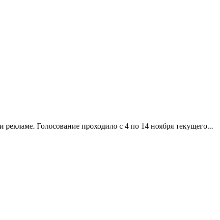
 рекламе. Голосование проходило с 4 по 14 ноября текущего...