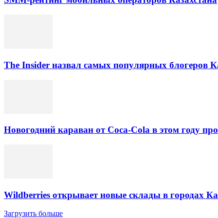
The Insider назвал самых популярных блогеров К
Новогодний караван от Coca-Cola в этом году про
Wildberries открывает новые склады в городах К
Загрузить больше