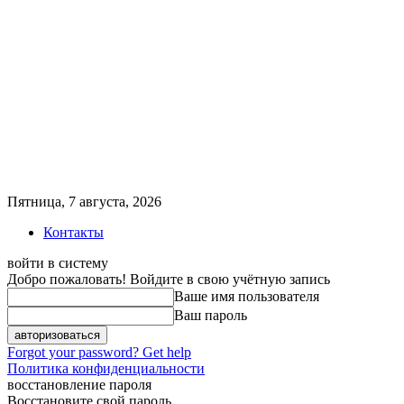
Пятница, 7 августа, 2026
Контакты
войти в систему
Добро пожаловать! Войдите в свою учётную запись
Ваше имя пользователя
Ваш пароль
Forgot your password? Get help
Политика конфиденциальности
восстановление пароля
Восстановите свой пароль