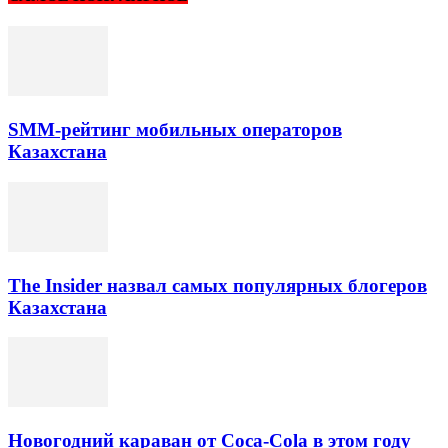
SMM-рейтинг мобильных операторов
Казахстана
The Insider назвал самых популярных блогеров
Казахстана
Новогодний караван от Coca-Cola в этом году