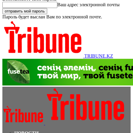
Ваш адрес электронной почты
Пароль будет выслан Вам по электронной почте.
TRIBUNE.KZ