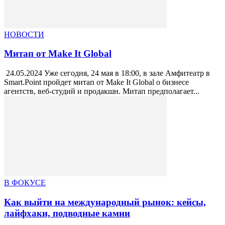
НОВОСТИ
Митап от Make It Global
24.05.2024 Уже сегодня, 24 мая в 18:00, в зале Амфитеатр в
Smart.Point пройдет митап от Make It Global о бизнесе
агентств, веб-студий и продакшн. Митап предполагает...
В ФОКУСЕ
Как выйти на международный рынок: кейсы,
лайфхаки, подводные камни