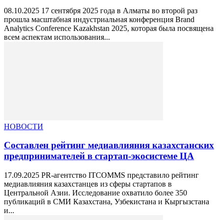
08.10.2025 17 сентября 2025 года в Алматы во второй раз
прошла масштабная индустриальная конференция Brand
Analytics Conference Kazakhstan 2025, которая была посвящена
всем аспектам использования...
НОВОСТИ
Составлен рейтинг медиавлияния казахстанских
предпринимателей в стартап-экосистеме ЦА
17.09.2025 PR-агентство ITCOMMS представило рейтинг
медиавлияния казахстанцев из сферы стартапов в
Центральной Азии. Исследование охватило более 350
публикаций в СМИ Казахстана, Узбекистана и Кыргызстана
и...