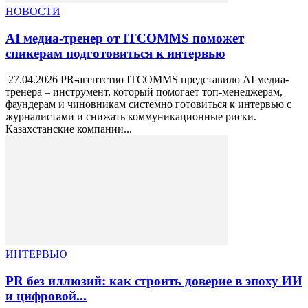
НОВОСТИ
AI медиа-тренер от ITCOMMS поможет
спикерам подготовиться к интервью
27.04.2026 PR-агентство ITCOMMS представило AI медиа-
тренера – инструмент, который помогает топ-менеджерам,
фаундерам и чиновникам системно готовиться к интервью с
журналистами и снижать коммуникационные риски.
Казахстанские компании...
ИНТЕРВЬЮ
PR без иллюзий: как строить доверие в эпоху ИИ
и цифровой...