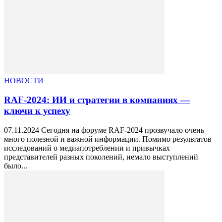
НОВОСТИ
RAF-2024: ИИ и стратегии в компаниях —
ключи к успеху
07.11.2024 Сегодня на форуме RAF-2024 прозвучало очень
много полезной и важной информации. Помимо результатов
исследований о медиапотреблении и привычках
представителей разных поколений, немало выступлений
было...