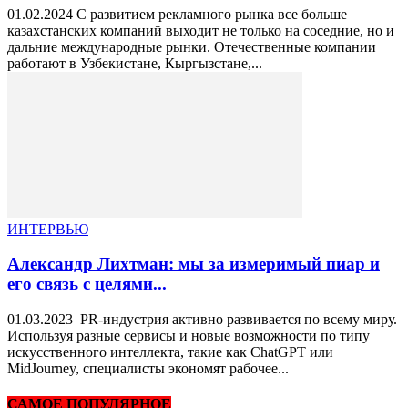
01.02.2024 С развитием рекламного рынка все больше
казахстанских компаний выходит не только на соседние, но и
дальние международные рынки. Отечественные компании
работают в Узбекистане, Кыргызстане,...
ИНТЕРВЬЮ
Александр Лихтман: мы за измеримый пиар и
его связь с целями...
01.03.2023 PR-индустрия активно развивается по всему миру.
Используя разные сервисы и новые возможности по типу
искусственного интеллекта, такие как ChatGPT или
MidJourney, специалисты экономят рабочее...
САМОЕ ПОПУЛЯРНОЕ