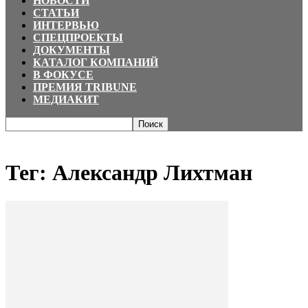
НОВОСТИ
СТАТЬИ
ИНТЕРВЬЮ
СПЕЦПРОЕКТЫ
ДОКУМЕНТЫ
КАТАЛОГ КОМПАНИЙ
В ФОКУСЕ
ПРЕМИЯ TRIBUNE
МЕДИАКИТ
Главная
Теги
Александр Лихтман
Тег: Александр Лихтман