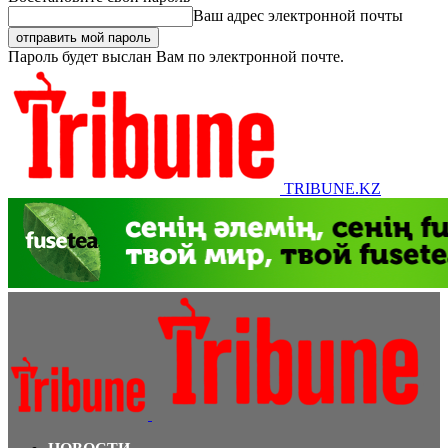
Ваш адрес электронной почты
Пароль будет выслан Вам по электронной почте.
TRIBUNE.KZ