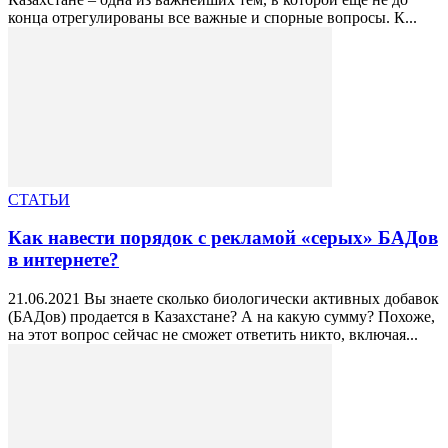
конца отрегулированы все важные и спорные вопросы. К...
СТАТЬИ
Как навести порядок с рекламой «серых» БАДов
в интернете?
21.06.2021 Вы знаете сколько биологически активных добавок
(БАДов) продается в Казахстане? А на какую сумму? Похоже,
на этот вопрос сейчас не сможет ответить никто, включая...