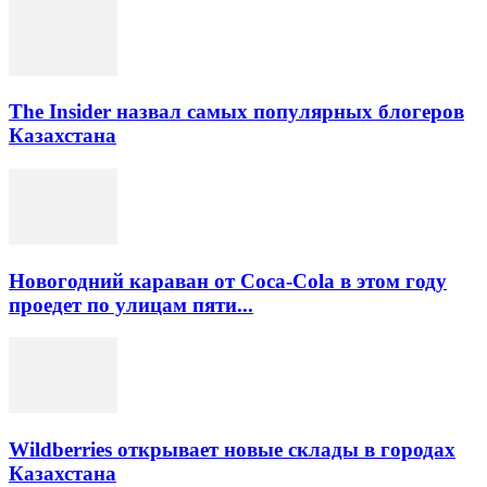
The Insider назвал самых популярных блогеров
Казахстана
Новогодний караван от Coca-Cola в этом году
проедет по улицам пяти...
Wildberries открывает новые склады в городах
Казахстана