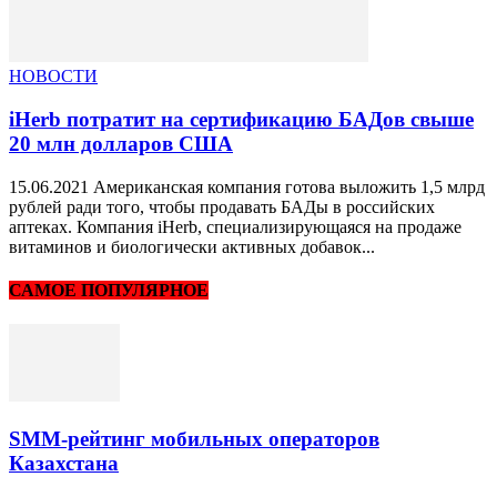
НОВОСТИ
iHerb потратит на сертификацию БАДов свыше
20 млн долларов США
15.06.2021 Американская компания готова выложить 1,5 млрд
рублей ради того, чтобы продавать БАДы в российских
аптеках. Компания iHerb, специализирующаяся на продаже
витаминов и биологически активных добавок...
САМОЕ ПОПУЛЯРНОЕ
SMM-рейтинг мобильных операторов
Казахстана