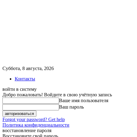
Суббота, 8 августа, 2026
Контакты
войти в систему
Добро пожаловать! Войдите в свою учётную запись
Ваше имя пользователя
Ваш пароль
Forgot your password? Get help
Политика конфиденциальности
восстановление пароля
Восстановите свой пароль