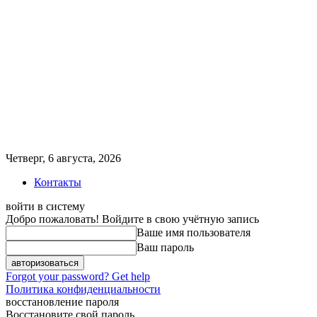
Четверг, 6 августа, 2026
Контакты
войти в систему
Добро пожаловать! Войдите в свою учётную запись
Ваше имя пользователя
Ваш пароль
Forgot your password? Get help
Политика конфиденциальности
восстановление пароля
Восстановите свой пароль