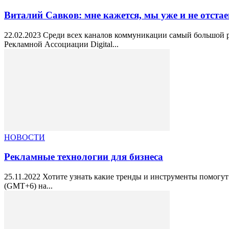
Виталий Савков: мне кажется, мы уже и не отстае
22.02.2023 Среди всех каналов коммуникации самый большой ро
Рекламной Ассоциации Digital...
НОВОСТИ
Рекламные технологии для бизнеса
25.11.2022 Хотите узнать какие тренды и инструменты помогут
(GMT+6) на...