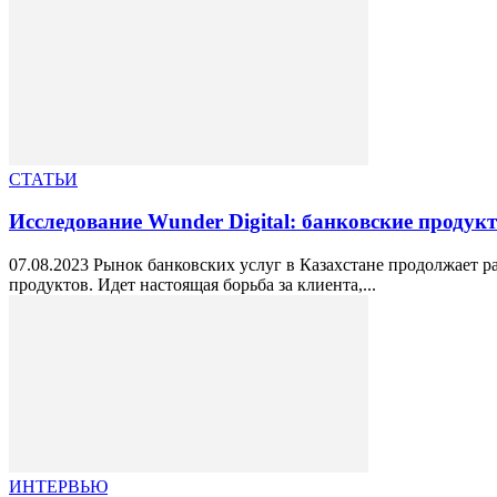
СТАТЬИ
Исследование Wunder Digital: банковские продукт
07.08.2023 Рынок банковских услуг в Казахстане продолжает 
продуктов. Идет настоящая борьба за клиента,...
ИНТЕРВЬЮ