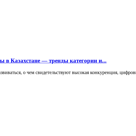
ы в Казахстане — тренды категории и...
развиваться, о чем свидетельствуют высокая конкуренция, циф