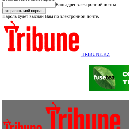
Ваш адрес электронной почты
Пароль будет выслан Вам по электронной почте.
TRIBUNE.KZ