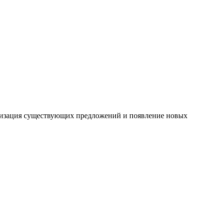
ровизация существующих предложений и появление новых