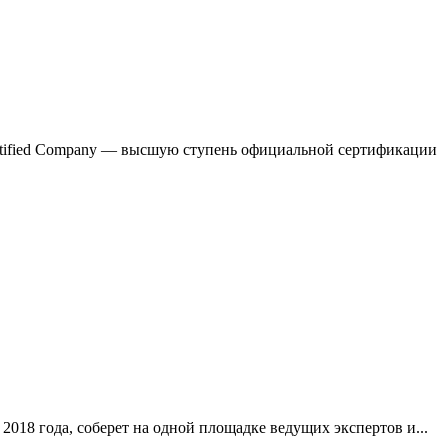
 Certified Company — высшую ступень официальной сертификации
018 года, соберет на одной площадке ведущих экспертов и...