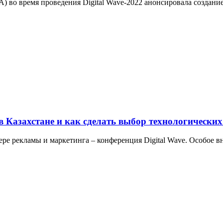
 во время проведения Digital Wave-2022 анонсировала создание 
 Казахстане и как сделать выбор технологических.
ре рекламы и маркетинга – конференция Digital Wave. Особое в