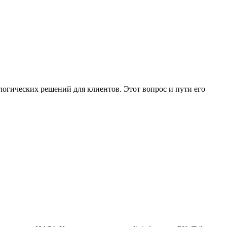
ологических решений для клиентов. Этот вопрос и пути его