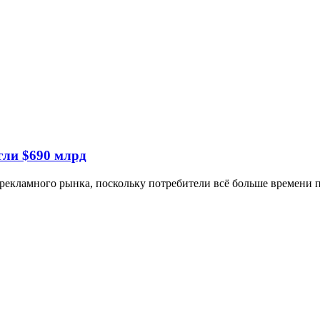
гли $690 млрд
рекламного рынка, поскольку потребители всё больше времени 