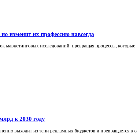
 но изменит их профессию навсегда
ок маркетинговых исследований, превращая процессы, которые р
млрд к 2030 году
пенно выходит из тени рекламных бюджетов и превращается в 