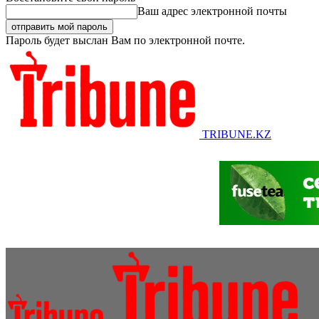
Ваш адрес электронной почты
Пароль будет выслан Вам по электронной почте.
TRIBUNE.KZ