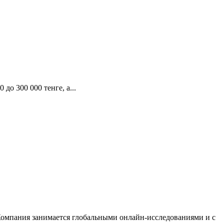
до 300 000 тенге, а...
омпания занимается глобальными онлайн-исследованиями и с