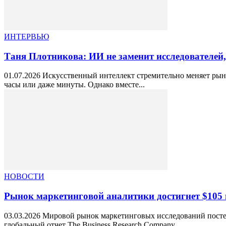
ИНТЕРВЬЮ
Таня Плотникова: ИИ не заменит исследователей,
01.07.2026 Искусственный интеллект стремительно меняет рын
часы или даже минуты. Однако вместе...
НОВОСТИ
Рынок маркетинговой аналитики достигнет $105 
03.03.2026 Мировой рынок маркетинговых исследований посте
глобальный отчет The Business Research Company...