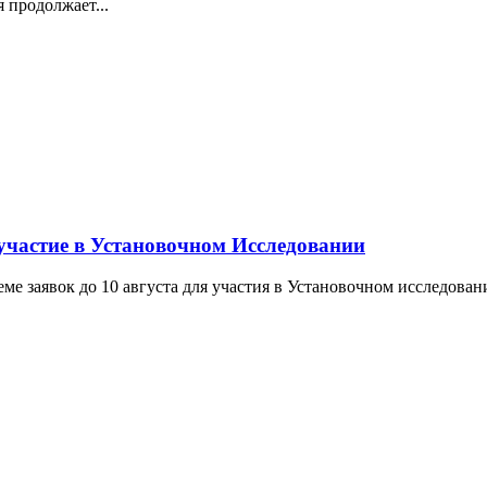
 продолжает...
участие в Установочном Исследовании
е заявок до 10 августа для участия в Установочном исследован