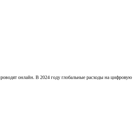
проводят онлайн. В 2024 году глобальные расходы на цифровую