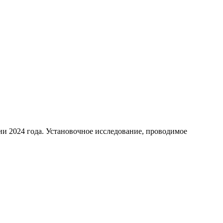
ии 2024 года. Установочное исследование, проводимое