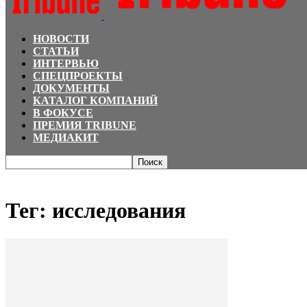
НОВОСТИ
СТАТЬИ
ИНТЕРВЬЮ
СПЕЦПРОЕКТЫ
ДОКУМЕНТЫ
КАТАЛОГ КОМПАНИЙ
В ФОКУСЕ
ПРЕМИЯ TRIBUNE
МЕДИАКИТ
Главная
Теги
исследования
Тег: исследования