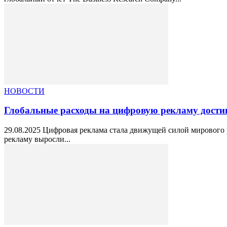
НОВОСТИ
Глобальные расходы на цифровую рекламу дости
29.08.2025 Цифровая реклама стала движущей силой мирового 
рекламу выросли...