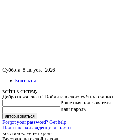
Суббота, 8 августа, 2026
Контакты
войти в систему
Добро пожаловать! Войдите в свою учётную запись
Ваше имя пользователя
Ваш пароль
Forgot your password? Get help
Политика конфиденциальности
восстановление пароля
Восстановите свой пароль