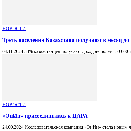
НОВОСТИ
Треть населения Казахстана получают в месяц до 
04.11.2024 33% казахстанцев получают доход не более 150 000 т
НОВОСТИ
«ОнИн» присоединилась к ЦАРА
24.09.2024 Исследовательская компания «ОнИн» стала новым 