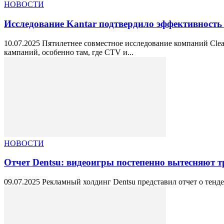
НОВОСТИ
Исследование Kantar подтвердило эффективност
10.07.2025 Пятилетнее совместное исследование компаний Clea
кампаний, особенно там, где CTV и...
НОВОСТИ
Отчет Dentsu: видеоигры постепенно вытесняют 
09.07.2025 Рекламный холдинг Dentsu представил отчет о тенд