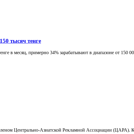
150 тысяч тенге
енге в месяц, примерно 34% зарабатывают в диапазоне от 150 000 
членом Центрально-Азиатской Рекламной Ассоциации (ЦАРА). К