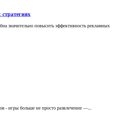
 стратегиях
собна значительно повысить эффективность рекламных
в - игры больше не просто развлечение —...