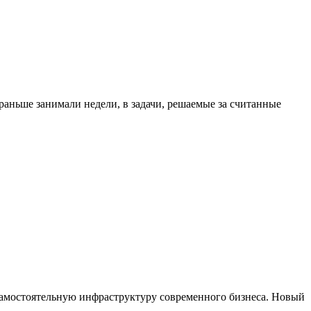
аньше занимали недели, в задачи, решаемые за считанные
самостоятельную инфраструктуру современного бизнеса. Новый