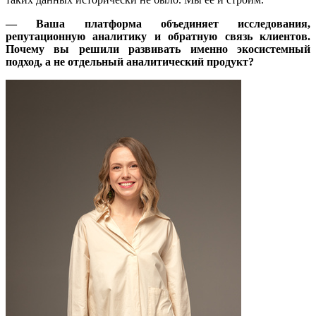
— Ваша платформа объединяет исследования,
репутационную аналитику и обратную связь клиентов.
Почему вы решили развивать именно экосистемный
подход, а не отдельный аналитический продукт?