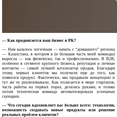
— Как продвигается ваш бизнес в РК
?
— Нам казалось логичным — начать с “домашнего” региона
— Казахстана, в котором я (и большая часть моей команды)
выросла — как физически, так и профессионально. В B2B,
особенно в сегменте крупного бизнеса, репутация и личные
контакты — самый лучший катализатор продаж. Благодаря
этому, первых клиентов мы получили еще до того, как
появился продукт. Фактически, мы продавали концепцию и
тут же ее реализовывали. Как полагается в мире стартапов,
часть работы на первых порах, делалась руками, и только
потом техническая команда автоматизировала успешные
сценарии.
— Что сегодня вдохновляет вас больше всего: технологии,
возможность создавать новые продукты или решение
реальных проблем клиентов?