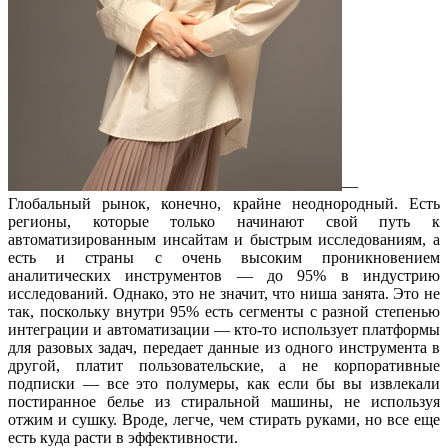
—
Глобальный рынок, конечно, крайне неоднородный. Есть
регионы, которые только начинают свой путь к
автоматизированным инсайтам и быстрым исследованиям, а
есть и страны с очень высоким проникновением
аналитических инструментов — до 95% в индустрию
исследований. Однако, это не значит, что ниша занята. Это не
так, поскольку внутри 95% есть сегменты с разной степенью
интеграции и автоматизации — кто-то использует платформы
для разовых задач, передает данные из одного инструмента в
другой, платит пользовательские, а не корпоративные
подписки — все это полумеры, как если бы вы извлекали
постиранное белье из стиральной машины, не используя
отжим и сушку. Вроде, легче, чем стирать руками, но все еще
есть куда расти в эффективности.