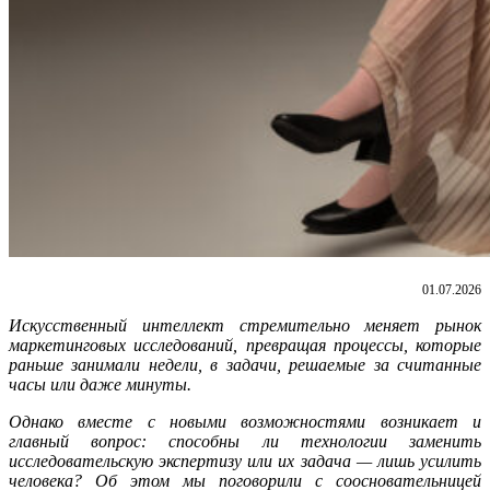
01.07.2026
Искусственный интеллект стремительно меняет рынок
маркетинговых исследований, превращая процессы, которые
раньше занимали недели, в задачи, решаемые за считанные
часы или даже минуты.
Однако вместе с новыми возможностями возникает и
главный вопрос: способны ли технологии заменить
исследовательскую экспертизу или их задача — лишь усилить
человека? Об этом мы поговорили с
соосновател
ьницей