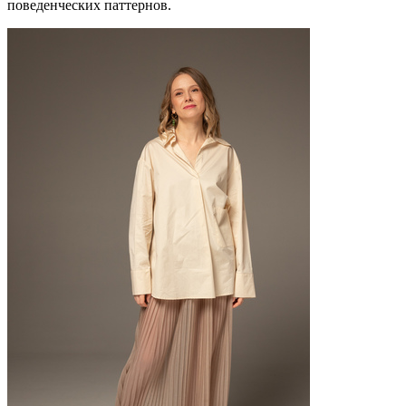
поведенческих паттернов.