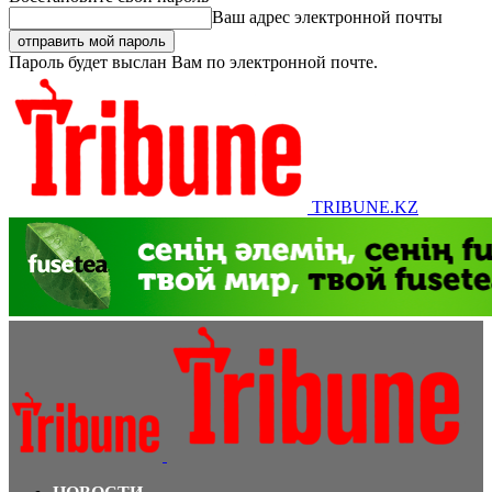
Ваш адрес электронной почты
Пароль будет выслан Вам по электронной почте.
TRIBUNE.KZ