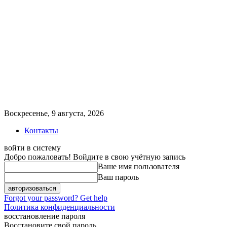
Воскресенье, 9 августа, 2026
Контакты
войти в систему
Добро пожаловать! Войдите в свою учётную запись
Ваше имя пользователя
Ваш пароль
Forgot your password? Get help
Политика конфиденциальности
восстановление пароля
Восстановите свой пароль