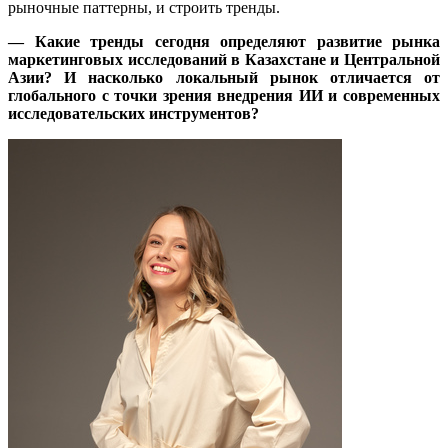
рыночные паттерны, и строить тренды.
— Какие тренды сегодня определяют развитие рынка
маркетинговых исследований в Казахстане и Центральной
Азии? И насколько локальный рынок отличается от
глобального с точки зрения внедрения ИИ и современных
исследовательских инструментов?