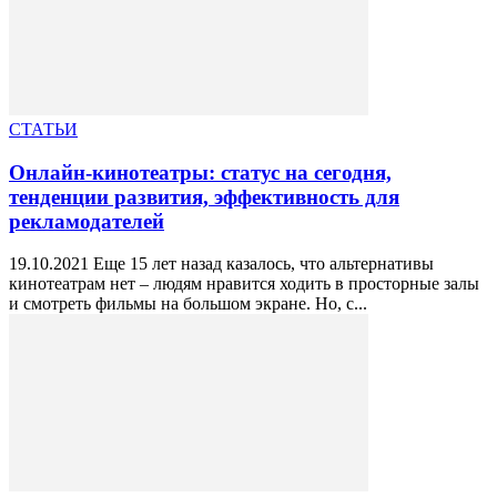
СТАТЬИ
Онлайн-кинотеатры: статус на сегодня,
тенденции развития, эффективность для
рекламодателей
19.10.2021 Еще 15 лет назад казалось, что альтернативы
кинотеатрам нет – людям нравится ходить в просторные залы
и смотреть фильмы на большом экране. Но, с...