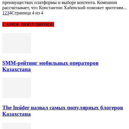
преимуществах платформы и выборе контента. Компания
рассчитывает, что Константин Хабенский поможет зрителям...
1
2
3
4
Страница 4 из 4
САМОЕ ПОПУЛЯРНОЕ
SMM-рейтинг мобильных операторов
Казахстана
The Insider назвал самых популярных блогеров
Казахстана