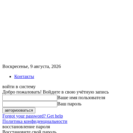
Воскресенье, 9 августа, 2026
Контакты
войти в систему
Добро пожаловать! Войдите в свою учётную запись
Ваше имя пользователя
Ваш пароль
Forgot your password? Get help
Политика конфиденциальности
восстановление пароля
Восстановите свой пароль