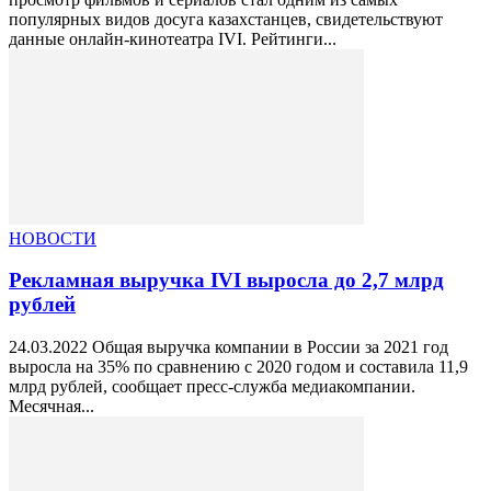
популярных видов досуга казахстанцев, свидетельствуют
данные онлайн-кинотеатра IVI. Рейтинги...
НОВОСТИ
Рекламная выручка IVI выросла до 2,7 млрд
рублей
24.03.2022 Общая выручка компании в России за 2021 год
выросла на 35% по сравнению с 2020 годом и составила 11,9
млрд рублей, сообщает пресс-служба медиакомпании.
Месячная...