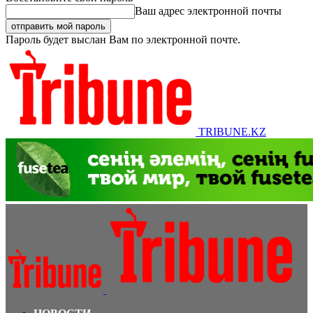
Ваш адрес электронной почты
Пароль будет выслан Вам по электронной почте.
TRIBUNE.KZ