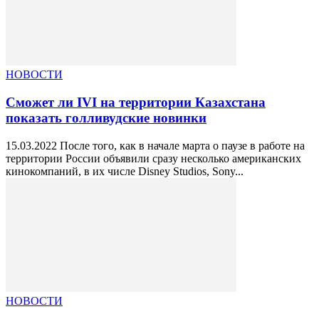
НОВОСТИ
Сможет ли IVI на территории Казахстана
показать голливудские новинки
15.03.2022 После того, как в начале марта о паузе в работе на
территории России объявили сразу несколько американских
кинокомпаний, в их числе Disney Studios, Sony...
НОВОСТИ