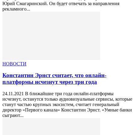
Юрий Смагаринский. Он будет отвечать за направления
рекламного...
НОВОСТИ
Константин Эрнст считает, что онлайн-
платформы исчезнут через три года
24.11.2021 В ближайшие три года онлайн-платформы
исчезнут, останутся только аудиовизуальные сервисы, которые
станут частью крупных экосистем, считает генеральный
директор «Первого канала» Константин Эрнст. «Умные банки
сыграют...