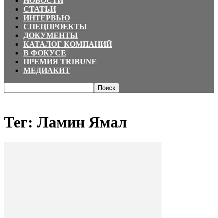
НОВОСТИ
СТАТЬИ
ИНТЕРВЬЮ
СПЕЦПРОЕКТЫ
ДОКУМЕНТЫ
КАТАЛОГ КОМПАНИЙ
В ФОКУСЕ
ПРЕМИЯ TRIBUNE
МЕДИАКИТ
Главная
Теги
Ламин Ямал
Тег: Ламин Ямал