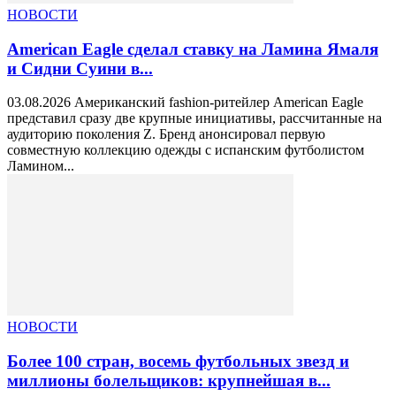
НОВОСТИ
American Eagle сделал ставку на Ламина Ямаля
и Сидни Суини в...
03.08.2026 Американский fashion-ритейлер American Eagle
представил сразу две крупные инициативы, рассчитанные на
аудиторию поколения Z. Бренд анонсировал первую
совместную коллекцию одежды с испанским футболистом
Ламином...
НОВОСТИ
Более 100 стран, восемь футбольных звезд и
миллионы болельщиков: крупнейшая в...