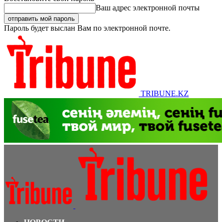
Ваш адрес электронной почты
Пароль будет выслан Вам по электронной почте.
TRIBUNE.KZ