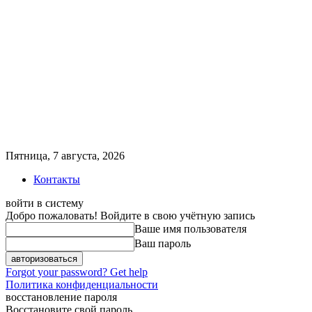
Пятница, 7 августа, 2026
Контакты
войти в систему
Добро пожаловать! Войдите в свою учётную запись
Ваше имя пользователя
Ваш пароль
Forgot your password? Get help
Политика конфиденциальности
восстановление пароля
Восстановите свой пароль