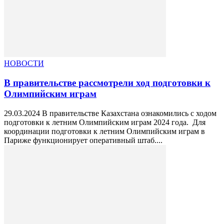
НОВОСТИ
В правительстве рассмотрели ход подготовки к
Олимпийским играм
29.03.2024 В правительстве Казахстана ознакомились с ходом
подготовки к летним Олимпийским играм 2024 года. Для
координации подготовки к летним Олимпийским играм в
Париже функционирует оперативный штаб....