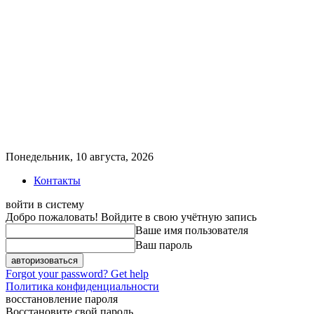
Понедельник, 10 августа, 2026
Контакты
войти в систему
Добро пожаловать! Войдите в свою учётную запись
Ваше имя пользователя
Ваш пароль
Forgot your password? Get help
Политика конфиденциальности
восстановление пароля
Восстановите свой пароль