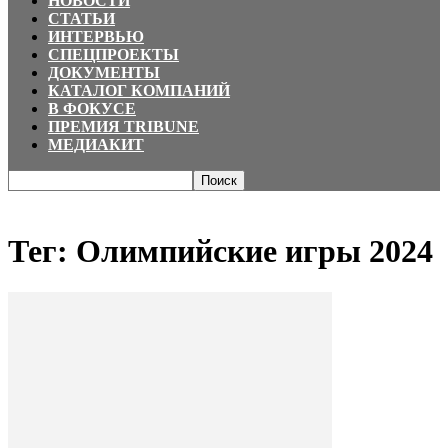
НОВОСТИ
СТАТЬИ
ИНТЕРВЬЮ
СПЕЦПРОЕКТЫ
ДОКУМЕНТЫ
КАТАЛОГ КОМПАНИЙ
В ФОКУСЕ
ПРЕМИЯ TRIBUNE
МЕДИАКИТ
Главная
Теги
Олимпийские игры 2024
Тег: Олимпийские игры 2024