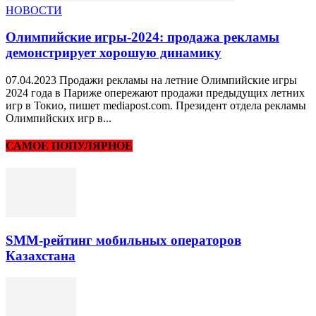
НОВОСТИ
Олимпийские игры-2024: продажа рекламы
демонстрирует хорошую динамику
07.04.2023 Продажи рекламы на летние Олимпийские игры
2024 года в Париже опережают продажи предыдущих летних
игр в Токио, пишет mediapost.com. Президент отдела рекламы
Олимпийских игр в...
САМОЕ ПОПУЛЯРНОЕ
SMM-рейтинг мобильных операторов
Казахстана