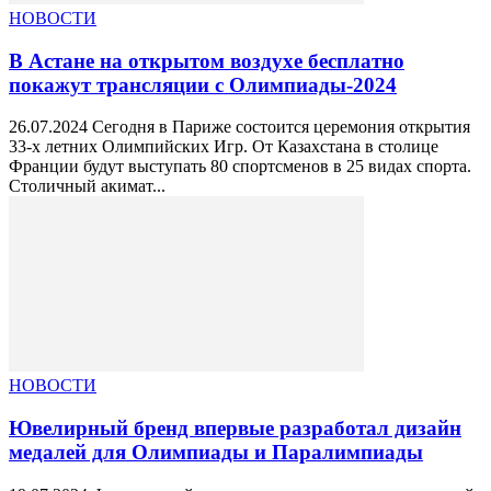
НОВОСТИ
В Астане на открытом воздухе бесплатно
покажут трансляции с Олимпиады-2024
26.07.2024 Сегодня в Париже состоится церемония открытия
33-х летних Олимпийских Игр. От Казахстана в столице
Франции будут выступать 80 спортсменов в 25 видах спорта.
Столичный акимат...
НОВОСТИ
Ювелирный бренд впервые разработал дизайн
медалей для Олимпиады и Паралимпиады