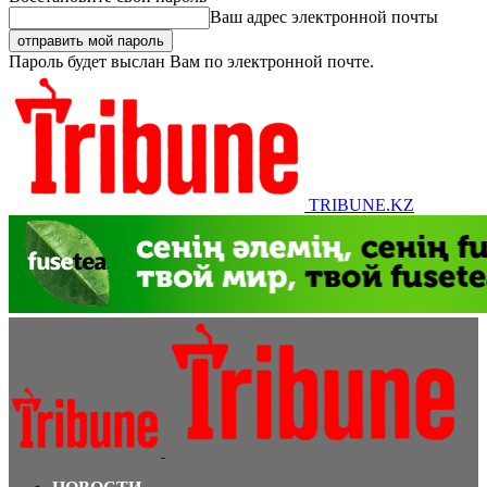
Ваш адрес электронной почты
Пароль будет выслан Вам по электронной почте.
TRIBUNE.KZ