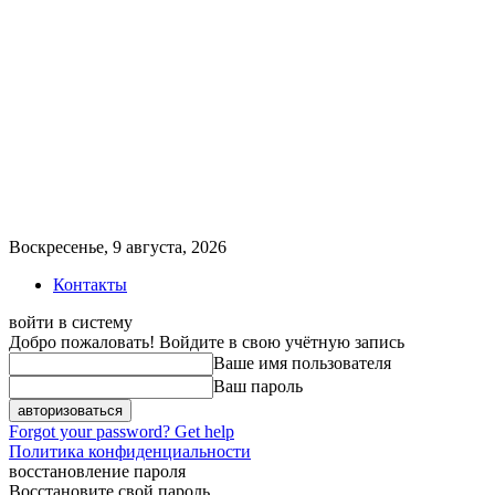
Воскресенье, 9 августа, 2026
Контакты
войти в систему
Добро пожаловать! Войдите в свою учётную запись
Ваше имя пользователя
Ваш пароль
Forgot your password? Get help
Политика конфиденциальности
восстановление пароля
Восстановите свой пароль