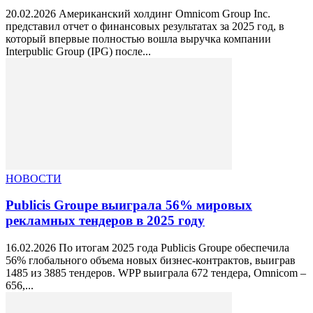
20.02.2026 Американский холдинг Omnicom Group Inc.
представил отчет о финансовых результатах за 2025 год, в
который впервые полностью вошла выручка компании
Interpublic Group (IPG) после...
НОВОСТИ
Publicis Groupe выиграла 56% мировых
рекламных тендеров в 2025 году
16.02.2026 По итогам 2025 года Publicis Groupe обеспечила
56% глобального объема новых бизнес-контрактов, выиграв
1485 из 3885 тендеров. WPP выиграла 672 тендера, Omnicom –
656,...