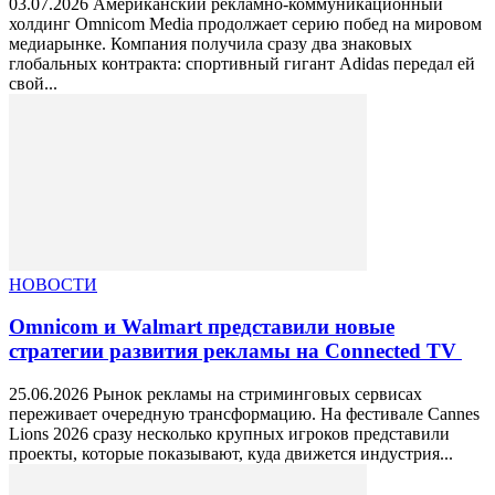
03.07.2026 Американский рекламно-коммуникационный
холдинг Omnicom Media продолжает серию побед на мировом
медиарынке. Компания получила сразу два знаковых
глобальных контракта: спортивный гигант Adidas передал ей
свой...
НОВОСТИ
Omnicom и Walmart представили новые
стратегии развития рекламы на Connected TV
25.06.2026 Рынок рекламы на стриминговых сервисах
переживает очередную трансформацию. На фестивале Cannes
Lions 2026 сразу несколько крупных игроков представили
проекты, которые показывают, куда движется индустрия...