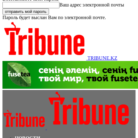
Ваш адрес электронной почты
Пароль будет выслан Вам по электронной почте.
TRIBUNE.KZ