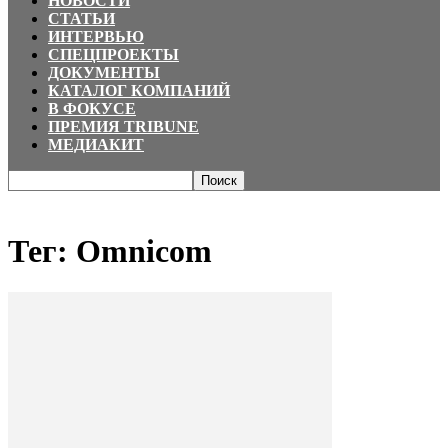
НОВОСТИ
СТАТЬИ
ИНТЕРВЬЮ
СПЕЦПРОЕКТЫ
ДОКУМЕНТЫ
КАТАЛОГ КОМПАНИЙ
В ФОКУСЕ
ПРЕМИЯ TRIBUNE
МЕДИАКИТ
Главная
Теги
Omnicom
Тег: Omnicom