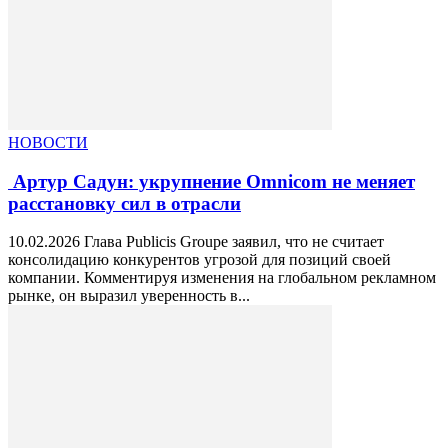
НОВОСТИ
Артур Садун: укрупнение Omnicom не меняет
расстановку сил в отрасли
10.02.2026 Глава Publicis Groupe заявил, что не считает
консолидацию конкурентов угрозой для позиций своей
компании. Комментируя изменения на глобальном рекламном
рынке, он выразил уверенность в...