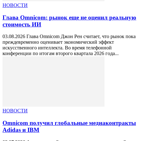
НОВОСТИ
Глава Omnicom: рынок еще не оценил реальную
стоимость ИИ
03.08.2026 Глава Omnicom Джон Рен считает, что рынок пока
преждевременно оценивает экономический эффект
искусственного интеллекта. Во время телефонной
конференции по итогам второго квартала 2026 года...
НОВОСТИ
Omnicom получил глобальные медиаконтракты
Adidas и IBM