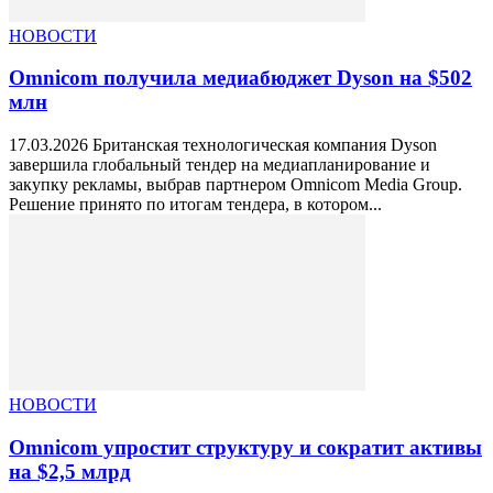
НОВОСТИ
Omnicom получила медиабюджет Dyson на $502
млн
17.03.2026 Британская технологическая компания Dyson
завершила глобальный тендер на медиапланирование и
закупку рекламы, выбрав партнером Omnicom Media Group.
Решение принято по итогам тендера, в котором...
НОВОСТИ
Omnicom упростит структуру и сократит активы
на $2,5 млрд