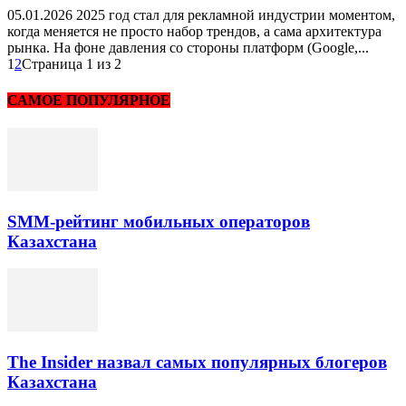
05.01.2026 2025 год стал для рекламной индустрии моментом,
когда меняется не просто набор трендов, а сама архитектура
рынка. На фоне давления со стороны платформ (Google,...
1
2
Страница 1 из 2
САМОЕ ПОПУЛЯРНОЕ
SMM-рейтинг мобильных операторов
Казахстана
The Insider назвал самых популярных блогеров
Казахстана