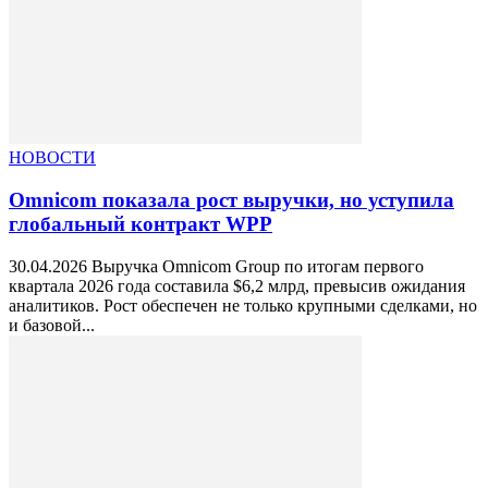
НОВОСТИ
Omnicom показала рост выручки, но уступила
глобальный контракт WPP
30.04.2026 Выручка Omnicom Group по итогам первого
квартала 2026 года составила $6,2 млрд, превысив ожидания
аналитиков. Рост обеспечен не только крупными сделками, но
и базовой...