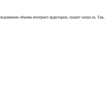
едованию объема интернет-аудитории, пишет sostav.ru. Так,