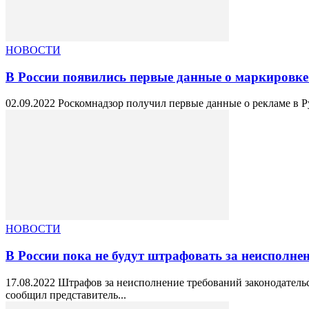
НОВОСТИ
В России появились первые данные о маркировк
02.09.2022 Роскомнадзор получил первые данные о рекламе в Рун
НОВОСТИ
В России пока не будут штрафовать за неисполнен
17.08.2022 Штрафов за неисполнение требований законодательс
сообщил представитель...