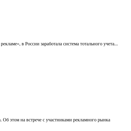
рекламе», в России заработала система тотального учета...
. Об этом на встрече с участниками рекламного рынка