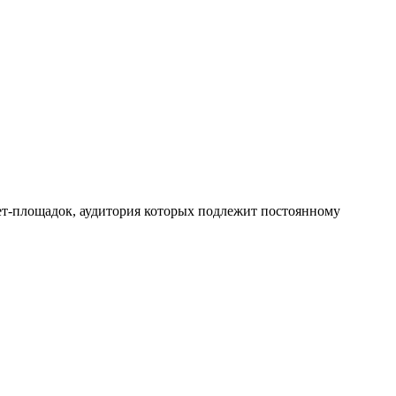
ет-площадок, аудитория которых подлежит постоянному