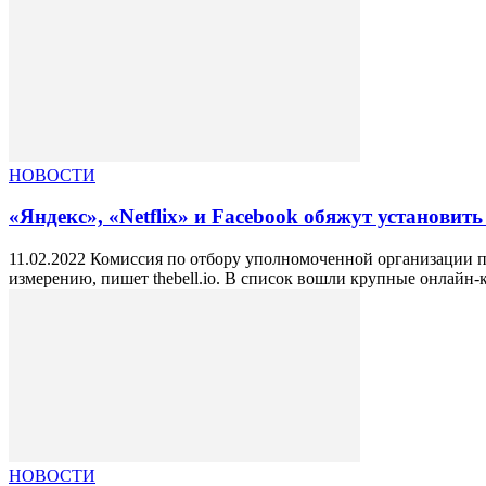
НОВОСТИ
«Яндекс», «Netflix» и Facebook обяжут установит
11.02.2022 Комиссия по отбору уполномоченной организации п
измерению, пишет thebell.io. В список вошли крупные онлайн-к
НОВОСТИ