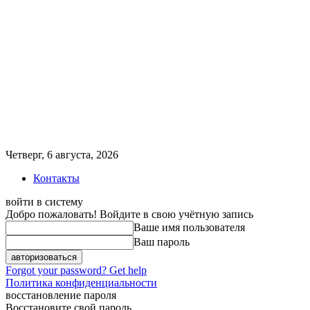
Четверг, 6 августа, 2026
Контакты
войти в систему
Добро пожаловать! Войдите в свою учётную запись
Ваше имя пользователя
Ваш пароль
Forgot your password? Get help
Политика конфиденциальности
восстановление пароля
Восстановите свой пароль