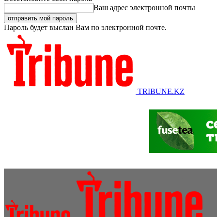
Ваш адрес электронной почты
Пароль будет выслан Вам по электронной почте.
TRIBUNE.KZ