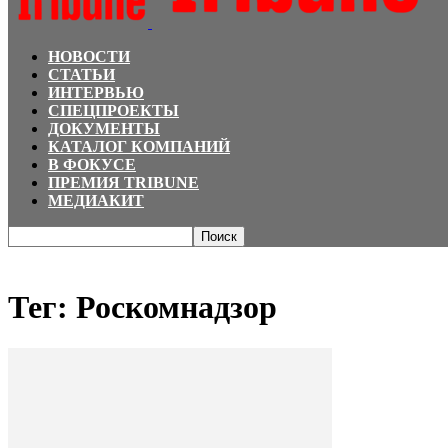
НОВОСТИ
СТАТЬИ
ИНТЕРВЬЮ
СПЕЦПРОЕКТЫ
ДОКУМЕНТЫ
КАТАЛОГ КОМПАНИЙ
В ФОКУСЕ
ПРЕМИЯ TRIBUNE
МЕДИАКИТ
Главная
Теги
Роскомнадзор
Тег: Роскомнадзор