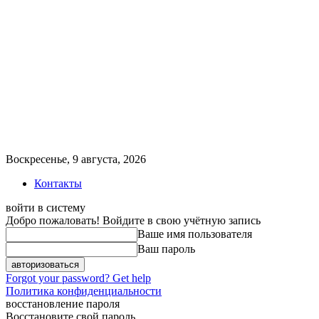
Воскресенье, 9 августа, 2026
Контакты
войти в систему
Добро пожаловать! Войдите в свою учётную запись
Ваше имя пользователя
Ваш пароль
Forgot your password? Get help
Политика конфиденциальности
восстановление пароля
Восстановите свой пароль