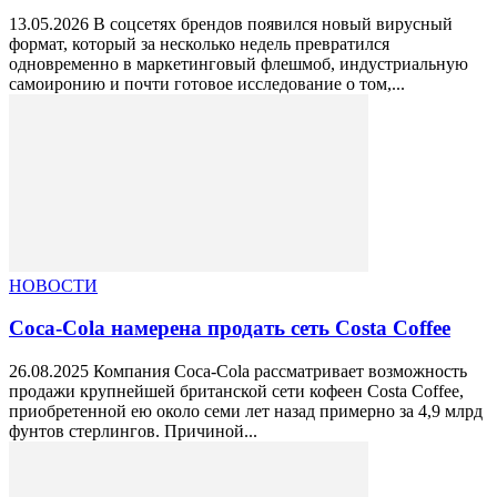
13.05.2026 В соцсетях брендов появился новый вирусный
формат, который за несколько недель превратился
одновременно в маркетинговый флешмоб, индустриальную
самоиронию и почти готовое исследование о том,...
НОВОСТИ
Coca-Cola намерена продать сеть Costa Coffee
26.08.2025 Компания Coca-Cola рассматривает возможность
продажи крупнейшей британской сети кофеен Costa Coffee,
приобретенной ею около семи лет назад примерно за 4,9 млрд
фунтов стерлингов. Причиной...