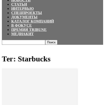
НОВОСТИ
СТАТЬИ
ИНТЕРВЬЮ
СПЕЦПРОЕКТЫ
ДОКУМЕНТЫ
КАТАЛОГ КОМПАНИЙ
В ФОКУСЕ
ПРЕМИЯ TRIBUNE
МЕДИАКИТ
Главная
Теги
Starbucks
Тег: Starbucks