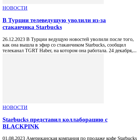
НОВОСТИ
В Турции телеведущую уволили из-за
стаканчика Starbucks
26.12.2023 В Турции ведущую новостей уволили после того,
как она вышла в эфир со стаканчиком Starbucks, сообщил
телеканал TGRT Haber, на котором она работала. 24 декабря,...
НОВОСТИ
Starbucks представил коллаборацию с
BLACKPINK
01.08.2023 Американская компания по продаже кофе Starbucks