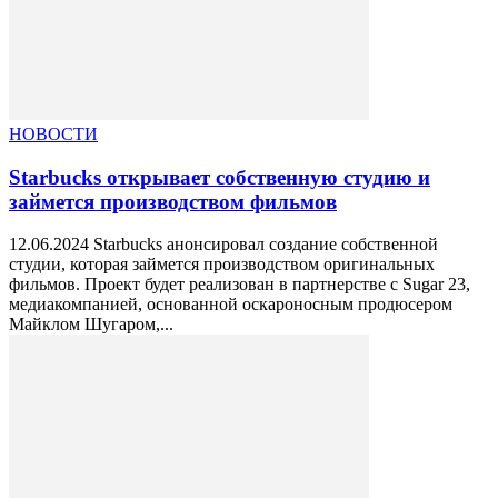
НОВОСТИ
Starbucks открывает собственную студию и
займется производством фильмов
12.06.2024 Starbucks анонсировал создание собственной
студии, которая займется производством оригинальных
фильмов. Проект будет реализован в партнерстве с Sugar 23,
медиакомпанией, основанной оскароносным продюсером
Майклом Шугаром,...