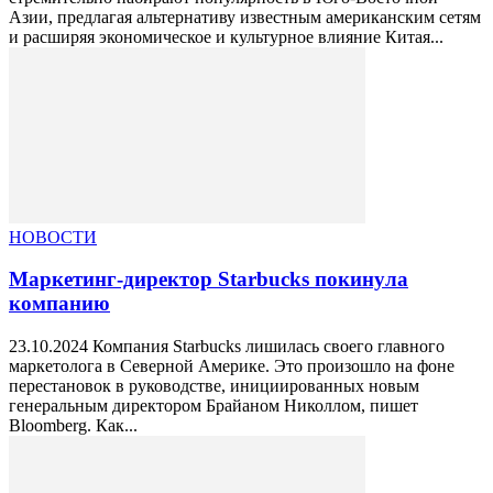
Азии, предлагая альтернативу известным американским сетям
и расширяя экономическое и культурное влияние Китая...
НОВОСТИ
Маркетинг-директор Starbucks покинула
компанию
23.10.2024 Компания Starbucks лишилась своего главного
маркетолога в Северной Америке. Это произошло на фоне
перестановок в руководстве, инициированных новым
генеральным директором Брайаном Николлом, пишет
Bloomberg. Как...