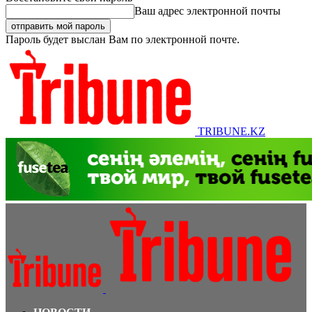
Ваш адрес электронной почты
Пароль будет выслан Вам по электронной почте.
TRIBUNE.KZ