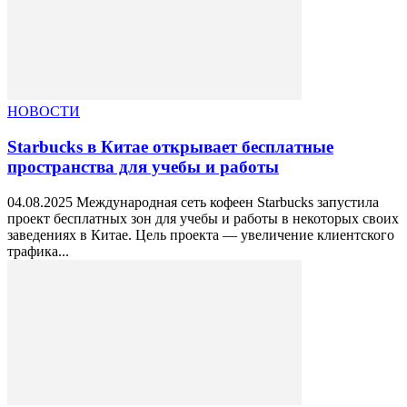
НОВОСТИ
Starbucks в Китае открывает бесплатные
пространства для учебы и работы
04.08.2025 Международная сеть кофеен Starbucks запустила
проект бесплатных зон для учебы и работы в некоторых своих
заведениях в Китае. Цель проекта — увеличение клиентского
трафика...