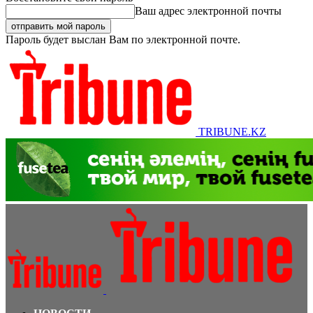
Ваш адрес электронной почты
Пароль будет выслан Вам по электронной почте.
TRIBUNE.KZ