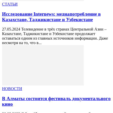
СТАТЬИ
Исследование Internews: медиапотребление в
Казахстане, Таджикистане и Узбекистане
27.05.2024 Телевидение в трёх странах Центральной Азии –
Казахстане, Таджикистане и Узбекистане продолжает
оставаться одним из главных источников информации. Даже
несмотря на то, что в...
НОВОСТИ
В Алматы состоится фестиваль документального
кино