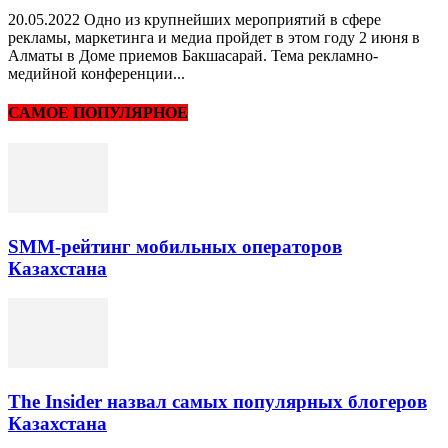
20.05.2022 Одно из крупнейших мероприятий в сфере
рекламы, маркетинга и медиа пройдет в этом году 2 июня в
Алматы в Доме приемов Бакшасарай. Тема рекламно-
медийной конференции...
САМОЕ ПОПУЛЯРНОЕ
SMM-рейтинг мобильных операторов
Казахстана
The Insider назвал самых популярных блогеров
Казахстана