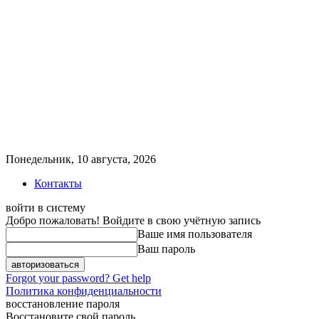
Понедельник, 10 августа, 2026
Контакты
войти в систему
Добро пожаловать! Войдите в свою учётную запись
Ваше имя пользователя
Ваш пароль
Forgot your password? Get help
Политика конфиденциальности
восстановление пароля
Восстановите свой пароль