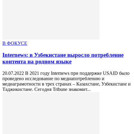
В ФОКУСЕ
Internews: в Узбекистане выросло потребление
контента на родном языке
20.07.2022 В 2021 году Internews при поддержке USAID было
проведено исследование по медиапотреблению и
медиаграмотности в трех странах – Казахстане, Узбекистане и
Таджикистане. Сегодня Tribune знакомит...