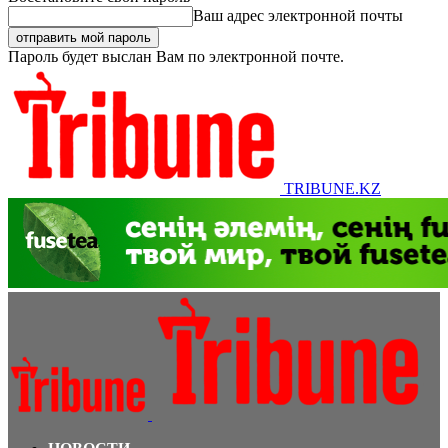
Ваш адрес электронной почты
Пароль будет выслан Вам по электронной почте.
TRIBUNE.KZ