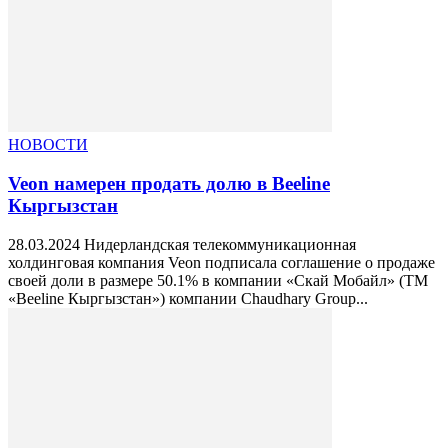
НОВОСТИ
Veon намерен продать долю в Beeline
Кыргызстан
28.03.2024 Нидерландская телекоммуникационная
холдинговая компания Veon подписала соглашение о продаже
своей доли в размере 50.1% в компании «Скай Мобайл» (ТМ
«Beeline Кыргызстан») компании Chaudhary Group...