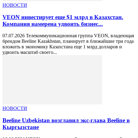
НОВОСТИ
VEON инвестирует еще $1 млрд в Казахстан.
Компания намерена удвоить бизнес...
07.07.2026 Телекоммуникационная группа VEON, владеющая
брендом Beeline Kazakhstan, планирует в ближайшие три года
вложить в экономику Казахстана еще 1 млрд долларов и
удвоить масштаб своего...
НОВОСТИ
Beeline Uzbekistan возглавил экс-глава Beeline в
Кыргызстане