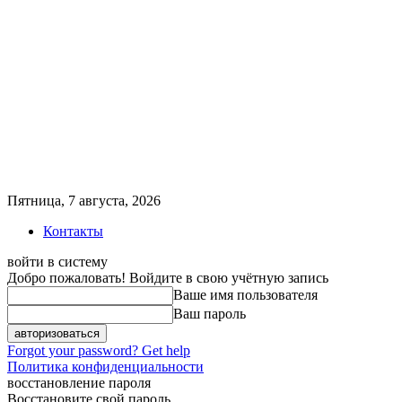
Пятница, 7 августа, 2026
Контакты
войти в систему
Добро пожаловать! Войдите в свою учётную запись
Ваше имя пользователя
Ваш пароль
Forgot your password? Get help
Политика конфиденциальности
восстановление пароля
Восстановите свой пароль