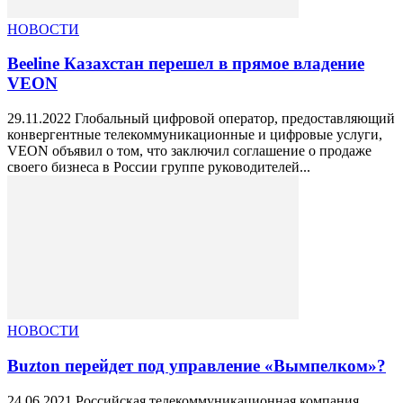
НОВОСТИ
Beeline Казахстан перешел в прямое владение
VEON
29.11.2022 Глобальный цифровой оператор, предоставляющий
конвергентные телекоммуникационные и цифровые услуги,
VEON объявил о том, что заключил соглашение о продаже
своего бизнеса в России группе руководителей...
НОВОСТИ
Buzton перейдет под управление «Вымпелком»?
24.06.2021 Российская телекоммуникационная компания