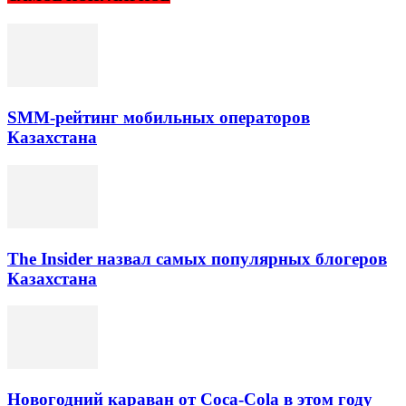
SMM-рейтинг мобильных операторов
Казахстана
The Insider назвал самых популярных блогеров
Казахстана
Новогодний караван от Coca-Cola в этом году