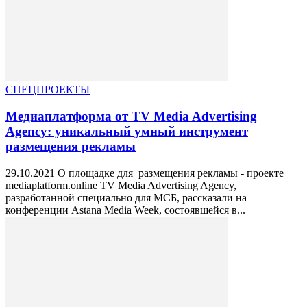
СПЕЦПРОЕКТЫ
Медиаплатформа от TV Media Advertising
Agency: уникальный умный инструмент
размещения рекламы
29.10.2021 О площадке для размещения рекламы - проекте
mediaplatform.online TV Media Advertising Agency,
разработанной специально для МСБ, рассказали на
конференции Astana Media Week, состоявшейся в...