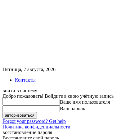
Пятница, 7 августа, 2026
Контакты
войти в систему
Добро пожаловать! Войдите в свою учётную запись
Ваше имя пользователя
Ваш пароль
Forgot your password? Get help
Политика конфиденциальности
восстановление пароля
Восстановите свой пароль