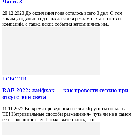
Часть 3
28.12.2023 До окончания года осталось всего 3 дня. О том,
каким уходящий год сложился для рекламных агентств и
компаний, а также какие события запомнились им...
НОВОСТИ
RAF-2022: лайфхак — как провести сессию при
отсутствии света
11.11.2022 Во время проведения сессии «Круто ты попал на
ТВ! Нетривиальные способы размещения» чуть ли не в самом
ее начале погас свет. Позже выяснилось, что...