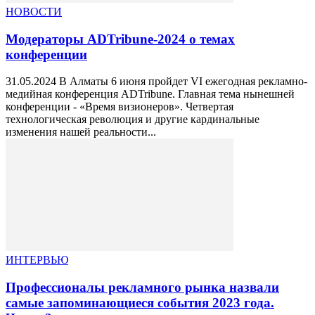
НОВОСТИ
Модераторы ADTribune-2024 о темах
конференции
31.05.2024 В Алматы 6 июня пройдет VI ежегодная рекламно-
медийная конференция ADTribune. Главная тема нынешней
конференции - «Время визионеров». Четвертая
технологическая революция и другие кардинальные
изменения нашей реальности...
ИНТЕРВЬЮ
Профессионалы рекламного рынка назвали
самые запоминающиеся события 2023 года.