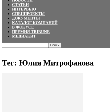
НОВОСТИ
СТАТЬИ
ИНТЕРВЬЮ
СПЕЦПРОЕКТЫ
ДОКУМЕНТЫ
КАТАЛОГ КОМПАНИЙ
В ФОКУСЕ
ПРЕМИЯ TRIBUNE
МЕДИАКИТ
Главная
Теги
Юлия Митрофанова
Тег: Юлия Митрофанова