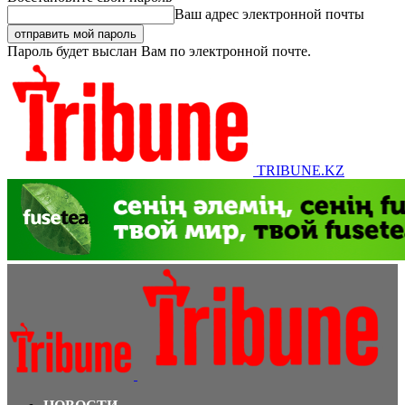
Ваш адрес электронной почты
Пароль будет выслан Вам по электронной почте.
TRIBUNE.KZ