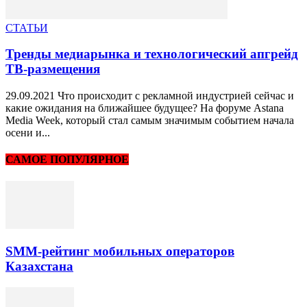
СТАТЬИ
Тренды медиарынка и технологический апгрейд
ТВ-размещения
29.09.2021 Что происходит с рекламной индустрией сейчас и
какие ожидания на ближайшее будущее? На форуме Astanа
Media Week, который стал самым значимым событием начала
осени и...
САМОЕ ПОПУЛЯРНОЕ
SMM-рейтинг мобильных операторов
Казахстана