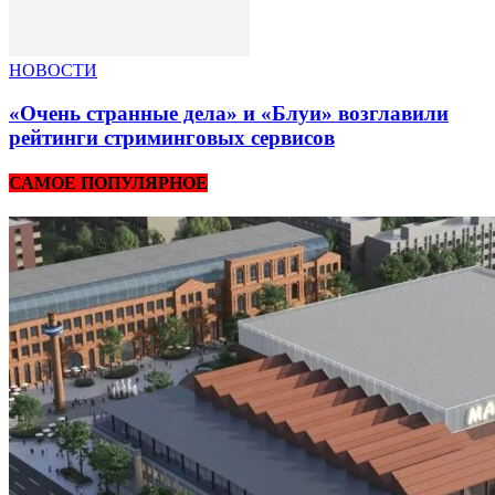
НОВОСТИ
«Очень странные дела» и «Блуи» возглавили
рейтинги стриминговых сервисов
САМОЕ ПОПУЛЯРНОЕ