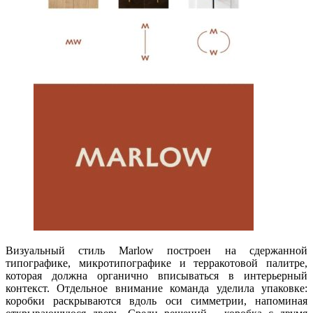
Визуальный стиль Marlow построен на сдержанной
типографике, микротипографике и терракотовой палитре,
которая должна органично вписываться в интерьерный
контекст. Отдельное внимание команда уделила упаковке:
коробки раскрываются вдоль оси симметрии, напоминая