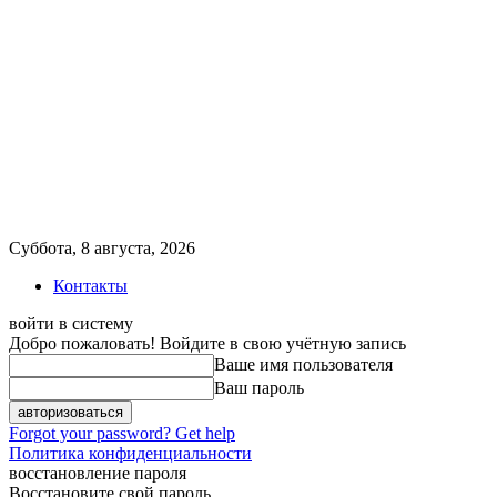
Суббота, 8 августа, 2026
Контакты
войти в систему
Добро пожаловать! Войдите в свою учётную запись
Ваше имя пользователя
Ваш пароль
Forgot your password? Get help
Политика конфиденциальности
восстановление пароля
Восстановите свой пароль