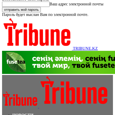
Ваш адрес электронной почты
Пароль будет выслан Вам по электронной почте.
TRIBUNE.KZ