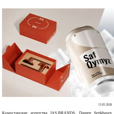
15.05.2026
Казахстанские агентства JAS.BRANDS, Dauren Serikbayev