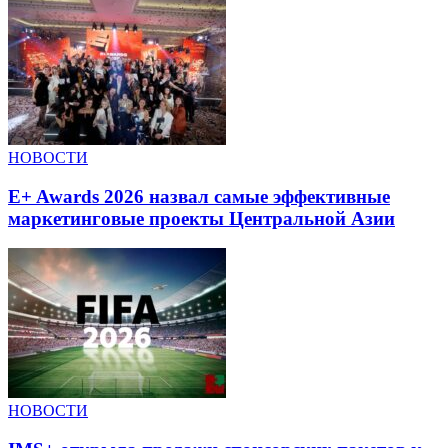
НОВОСТИ
E+ Awards 2026 назвал самые эффективные
маркетинговые проекты Центральной Азии
НОВОСТИ