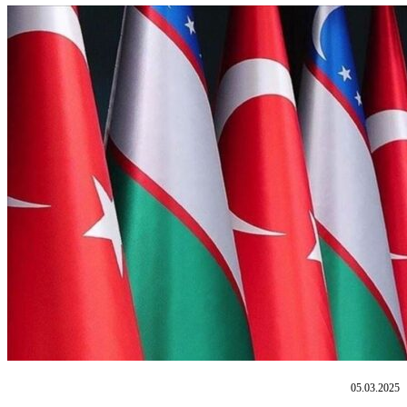
05.03.2025