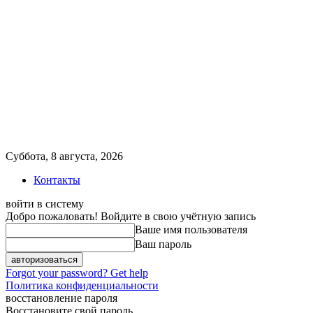
Суббота, 8 августа, 2026
Контакты
войти в систему
Добро пожаловать! Войдите в свою учётную запись
Ваше имя пользователя
Ваш пароль
Forgot your password? Get help
Политика конфиденциальности
восстановление пароля
Восстановите свой пароль