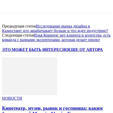
Facebook
WhatsApp
Telegram
Предыдущая статья
Исследование рынка дизайна в
Казахстане: кто зарабатывает больше и что ждет индустрию?
Следующая статья
Илья Корнеев: нет клиента и агентства, есть
команда с разными экспертизами, которая делает проект
ЭТО МОЖЕТ БЫТЬ ИНТЕРЕСНО
ЕЩЕ ОТ АВТОРА
НОВОСТИ
Кинотеатр, музеи, рынок и гостиница: каким