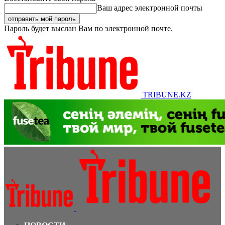
Ваш адрес электронной почты
Пароль будет выслан Вам по электронной почте.
TRIBUNE.KZ