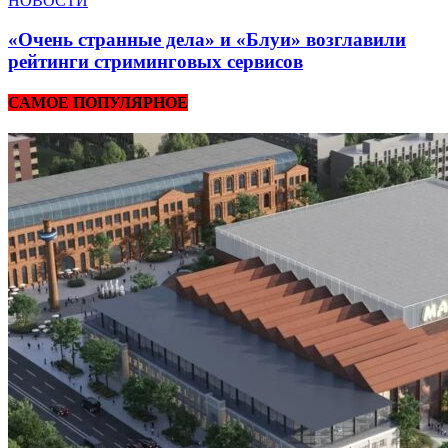
НОВОСТИ
«Очень странные дела» и «Блуи» возглавили
рейтинги стриминговых сервисов
САМОЕ ПОПУЛЯРНОЕ