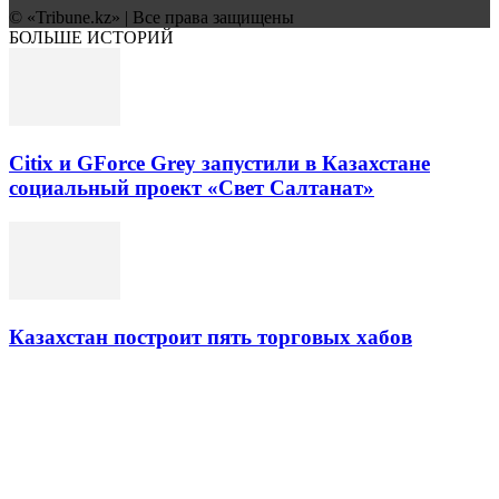
© «Tribune.kz» | Все права защищены
БОЛЬШЕ ИСТОРИЙ
Citix и GForce Grey запустили в Казахстане
социальный проект «Свет Салтанат»
Казахстан построит пять торговых хабов