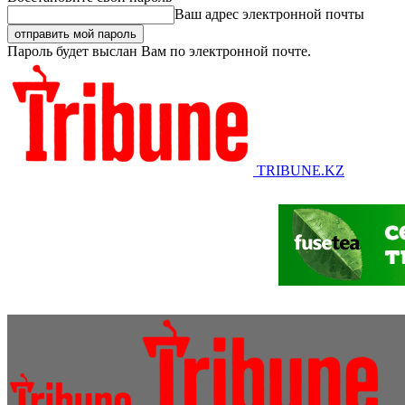
Ваш адрес электронной почты
Пароль будет выслан Вам по электронной почте.
TRIBUNE.KZ