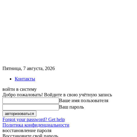
Пятница, 7 августа, 2026
Контакты
войти в систему
Добро пожаловать! Войдите в свою учётную запись
Ваше имя пользователя
Ваш пароль
Forgot your password? Get help
Политика конфиденциальности
восстановление пароля
Восстановите свой пароль