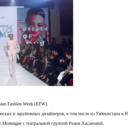
ian Fashion Week (EFW).
нских и зарубежных дизайнеров, в том числе из Узбекистана и
.Montaigne с театральной группой Разии Хасановой.