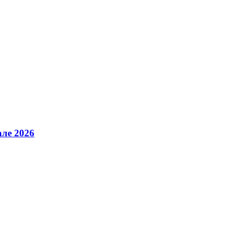
але 2026