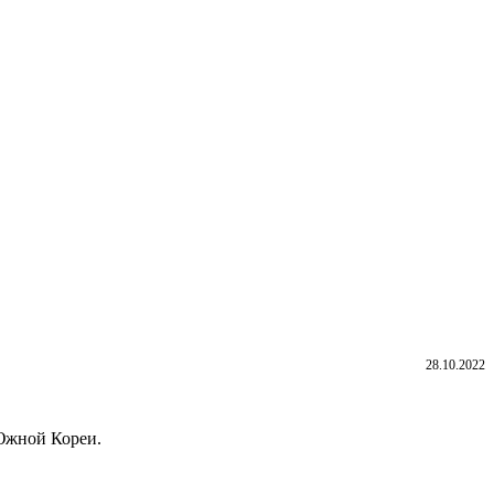
28.10.2022
 Южной Кореи.