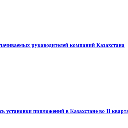
плачиваемых руководителей компаний Казахстана
сь установки приложений в Казахстане во II кварт