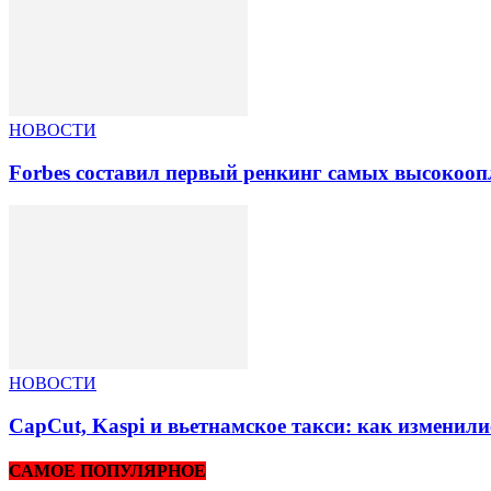
НОВОСТИ
Forbes составил первый ренкинг самых высокоо
НОВОСТИ
CapCut, Kaspi и вьетнамское такси: как изменили
САМОЕ ПОПУЛЯРНОЕ