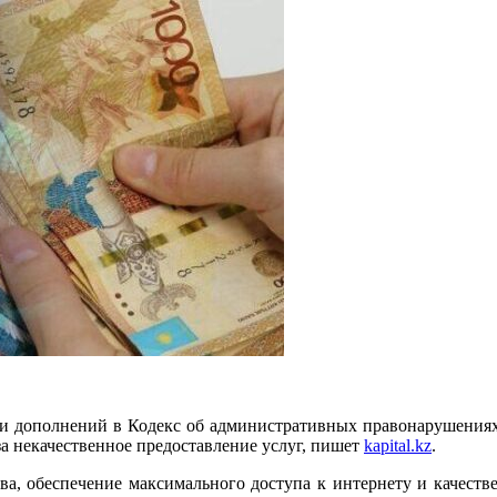
 и дополнений в Кодекс об административных правонарушениях 
а некачественное предоставление услуг, пишет
kapital.kz
.
ва, обеспечение максимального доступа к интернету и качестве