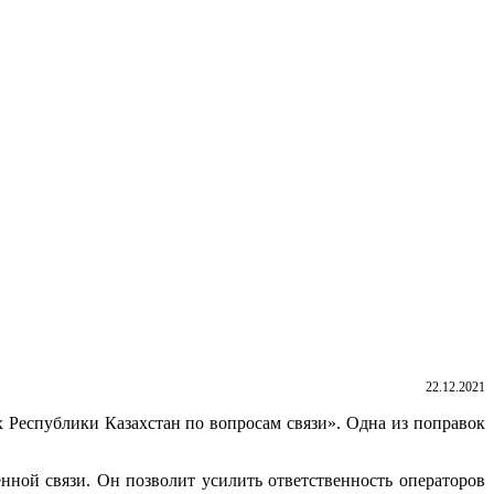
22.12.2021
Республики Казахстан по вопросам связи». Одна из поправок
нной связи. Он позволит усилить ответственность операторов