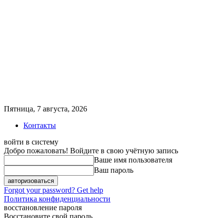
Пятница, 7 августа, 2026
Контакты
войти в систему
Добро пожаловать! Войдите в свою учётную запись
Ваше имя пользователя
Ваш пароль
Forgot your password? Get help
Политика конфиденциальности
восстановление пароля
Восстановите свой пароль