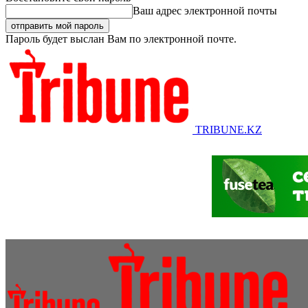
Ваш адрес электронной почты
Пароль будет выслан Вам по электронной почте.
TRIBUNE.KZ