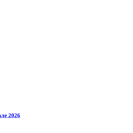
але 2026