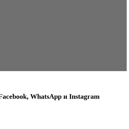
Facebook, WhatsApp и Instagram