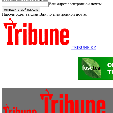
Ваш адрес электронной почты
Пароль будет выслан Вам по электронной почте.
TRIBUNE.KZ