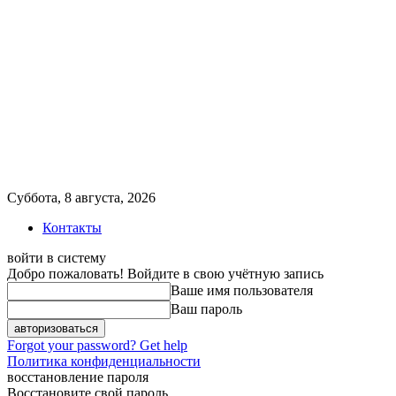
Суббота, 8 августа, 2026
Контакты
войти в систему
Добро пожаловать! Войдите в свою учётную запись
Ваше имя пользователя
Ваш пароль
Forgot your password? Get help
Политика конфиденциальности
восстановление пароля
Восстановите свой пароль