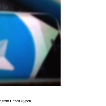
legram Павел Дуров.