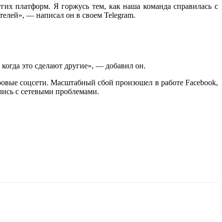
гих платформ. Я горжусь тем, как наша команда справилась с
елей», — написал он в своем Telegram.
 когда это сделают другие», — добавил он.
овые соцсети. Масштабный сбой произошел в работе Facebook,
улись с сетевыми проблемами.