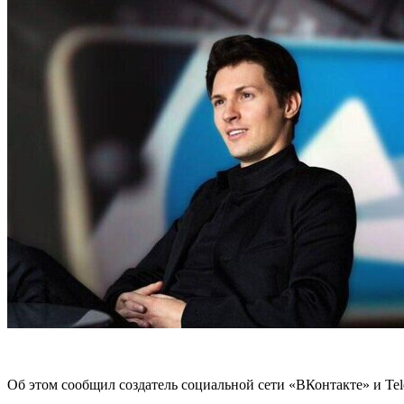
Об этом сообщил создатель социальной сети «ВКонтакте» и Te