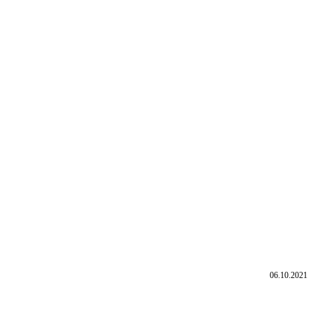
06.10.2021