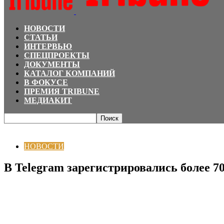
НОВОСТИ
СТАТЬИ
ИНТЕРВЬЮ
СПЕЦПРОЕКТЫ
ДОКУМЕНТЫ
КАТАЛОГ КОМПАНИЙ
В ФОКУСЕ
ПРЕМИЯ TRIBUNE
МЕДИАКИТ
Главная
НОВОСТИ
В Telegram зарегистрировались более 70 млн новых п
НОВОСТИ
В Telegram зарегистрировались более 7