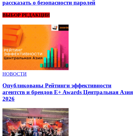
рассказать о безопасности паролей
ВЫБОР РЕДАКЦИИ
НОВОСТИ
Опубликованы Рейтинги эффективности
агентств и брендов E+ Awards Центральная Азия
2026