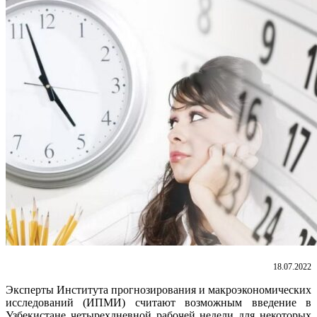
18.07.2022
Эксперты Института прогнозирования и макроэкономических
исследований (ИПМИ) считают возможным введение в
Узбекистане четырехдневной рабочей недели для некоторых