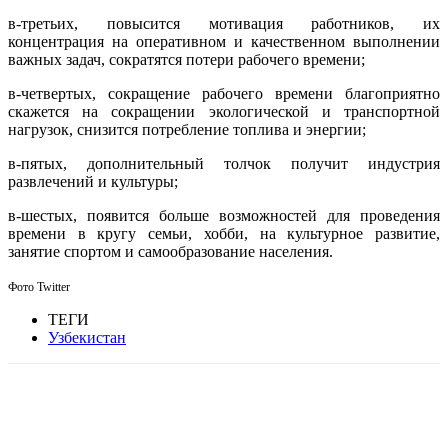
в-третьих, повысится мотивация работников, их
концентрация на оперативном и качественном выполнении
важных задач, сократятся потери рабочего времени;
в-четвертых, сокращение рабочего времени благоприятно
скажется на сокращении экологической и транспортной
нагрузок, снизится потребление топлива и энергии;
в-пятых, дополнительный толчок получит индустрия
развлечений и культуры;
в-шестых, появится больше возможностей для проведения
времени в кругу семьи, хобби, на культурное развитие,
занятие спортом и самообразование населения.
Фото Twitter
ТЕГИ
Узбекистан
Facebook
WhatsApp
Telegram