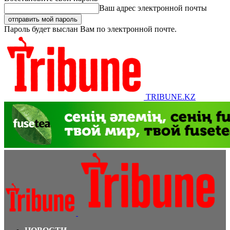
Ваш адрес электронной почты
Пароль будет выслан Вам по электронной почте.
TRIBUNE.KZ