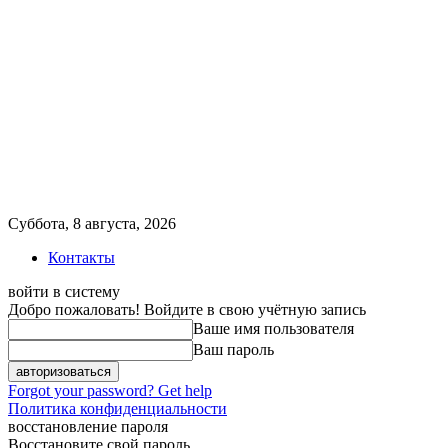
Суббота, 8 августа, 2026
Контакты
войти в систему
Добро пожаловать! Войдите в свою учётную запись
Ваше имя пользователя
Ваш пароль
Forgot your password? Get help
Политика конфиденциальности
восстановление пароля
Восстановите свой пароль