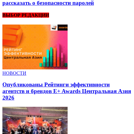
рассказать о безопасности паролей
ВЫБОР РЕДАКЦИИ
НОВОСТИ
Опубликованы Рейтинги эффективности
агентств и брендов E+ Awards Центральная Азия
2026