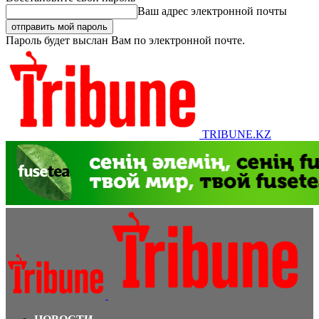
Ваш адрес электронной почты
Пароль будет выслан Вам по электронной почте.
TRIBUNE.KZ