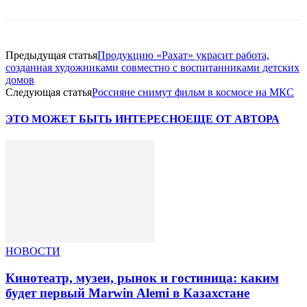
Предыдущая статья
Продукцию «Рахат» украсит работа,
созданная художниками совместно с воспитанниками детских
домов
Следующая статья
Россияне снимут фильм в космосе на МКС
ЭТО МОЖЕТ БЫТЬ ИНТЕРЕСНО
ЕЩЕ ОТ АВТОРА
НОВОСТИ
Кинотеатр, музеи, рынок и гостиница: каким
будет первый Marwin Alemi в Казахстане