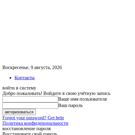
Воскресенье, 9 августа, 2026
Контакты
войти в систему
Добро пожаловать! Войдите в свою учётную запись
Ваше имя пользователя
Ваш пароль
Forgot your password? Get help
Политика конфиденциальности
восстановление пароля
Восстановите свой пароль