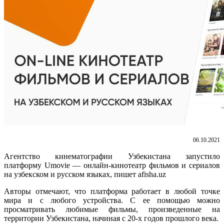
06.10.2021
Агентство кинематографии Узбекистана запустило
платформу
Umovie —
онлайн-кинотеатр фильмов и сериалов
на узбекском и русском языках, пишет afisha.uz
Авторы отмечают, что платформа работает в любой точке
мира и с любого устройства. С ее помощью можно
просматривать любимые фильмы, произведенные на
территории Узбекистана, начиная с 20-х годов прошлого века.