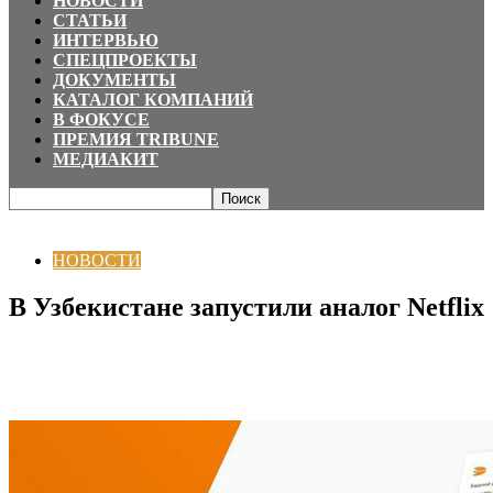
НОВОСТИ
СТАТЬИ
ИНТЕРВЬЮ
СПЕЦПРОЕКТЫ
ДОКУМЕНТЫ
КАТАЛОГ КОМПАНИЙ
В ФОКУСЕ
ПРЕМИЯ TRIBUNE
МЕДИАКИТ
Главная
НОВОСТИ
В Узбекистане запустили аналог Netflix
НОВОСТИ
В Узбекистане запустили аналог Netflix