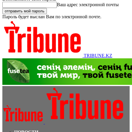
Ваш адрес электронной почты
Пароль будет выслан Вам по электронной почте.
TRIBUNE.KZ