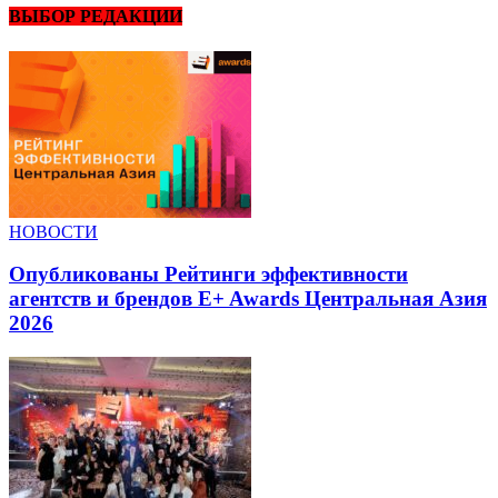
ВЫБОР РЕДАКЦИИ
НОВОСТИ
Опубликованы Рейтинги эффективности
агентств и брендов E+ Awards Центральная Азия
2026