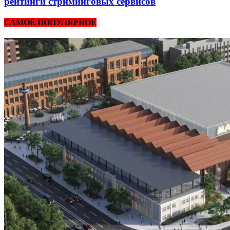
рейтинги стриминговых сервисов
САМОЕ ПОПУЛЯРНОЕ