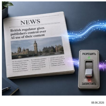
08.06.2026