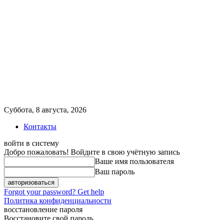
Суббота, 8 августа, 2026
Контакты
войти в систему
Добро пожаловать! Войдите в свою учётную запись
Ваше имя пользователя
Ваш пароль
Forgot your password? Get help
Политика конфиденциальности
восстановление пароля
Восстановите свой пароль