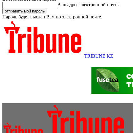
Ваш адрес электронной почты
Пароль будет выслан Вам по электронной почте.
TRIBUNE.KZ