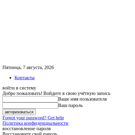
Пятница, 7 августа, 2026
Контакты
войти в систему
Добро пожаловать! Войдите в свою учётную запись
Ваше имя пользователя
Ваш пароль
Forgot your password? Get help
Политика конфиденциальности
восстановление пароля
Восстановите свой пароль