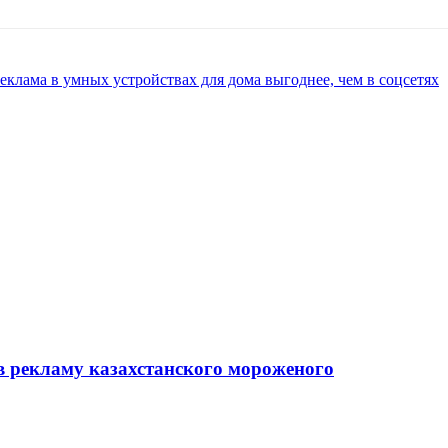
реклама в умных устройствах для дома выгоднее, чем в соцсетях
в рекламу казахстанского мороженого