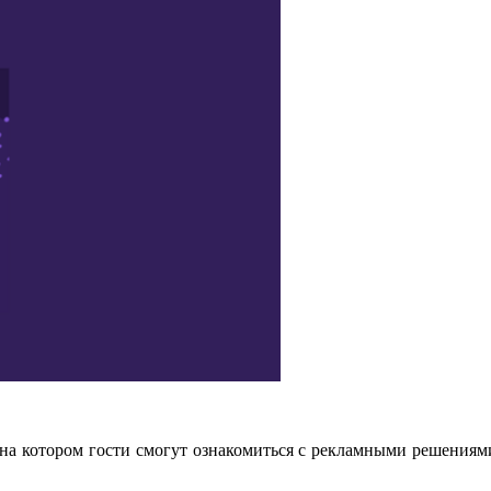
 на котором гости смогут ознакомиться с рекламными решениям