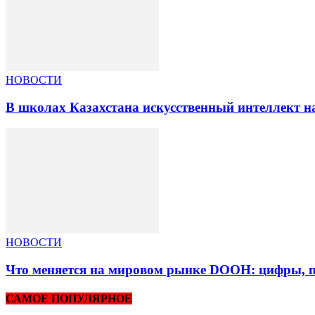
НОВОСТИ
В школах Казахстана искусственный интеллект на
НОВОСТИ
Что меняется на мировом рынке DOOH: цифры, п
САМОЕ ПОПУЛЯРНОЕ