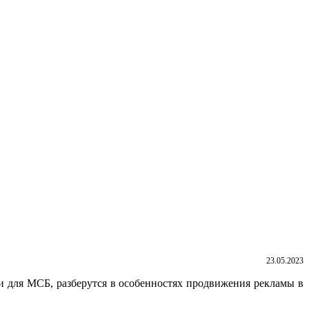
23.05.2023
и для МСБ, разберутся в особенностях продвижения рекламы в