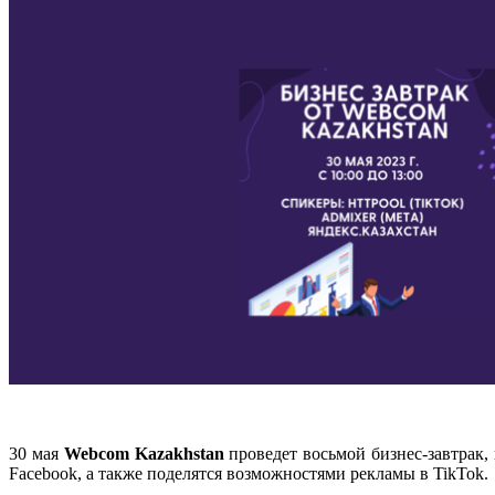
30 мая
Webcom Kazakhstan
проведет восьмой бизнес-завтрак,
Facebook, а также поделятся возможностями рекламы в TikTok.