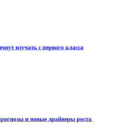
чнут изучать с первого класса
рогнозы и новые драйверы роста