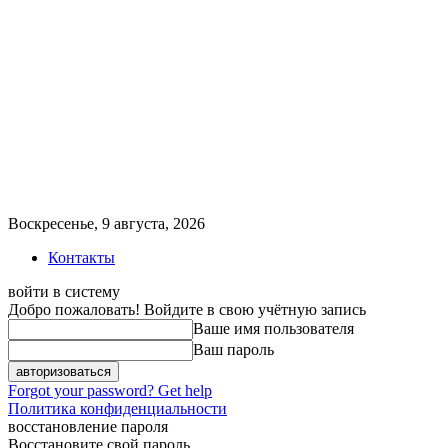
Воскресенье, 9 августа, 2026
Контакты
войти в систему
Добро пожаловать! Войдите в свою учётную запись
Ваше имя пользователя
Ваш пароль
Forgot your password? Get help
Политика конфиденциальности
восстановление пароля
Восстановите свой пароль