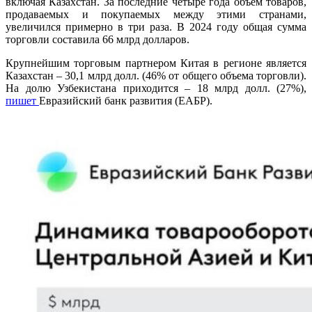
включая Казахстан. За последние четыре года объем товаров,
продаваемых и покупаемых между этими странами,
увеличился примерно в три раза. В 2024 году общая сумма
торговли
составила 66 млрд долларов.
Крупнейшим торговым партнером Китая в регионе является
Казахстан – 30,1 млрд долл. (46% от общего объема торговли).
На долю Узбекистана приходится – 18 млрд долл. (27%),
пишет
Евразийский банк развития (ЕАБР).