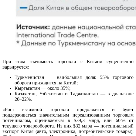
При этом значимость торговли с Китаем существенно
варьируется:
Туркменистан — наибольшая доля: 55% торгового
оборота приходится на Китай;
Кыргызстан — около 35%;
Казахстан, Узбекистан и Таджикистан — в диапазоне
20–22%.
«Рост взаимной торговли продолжится и будет
поддерживаться значительным нереализованным торговым
потенциалом, оцениваемым в $39,3 млрд, или 60 % от
текущего товарооборота. Из них $32 млрд — потенциальный
экспорт Китая (авто, электроника, потребительские товары);