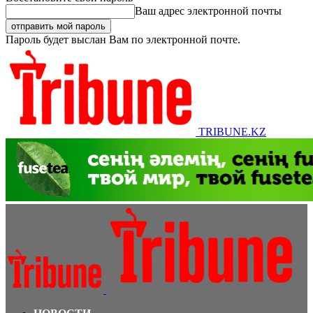
Ваш адрес электронной почты
Пароль будет выслан Вам по электронной почте.
TRIBUNE.KZ