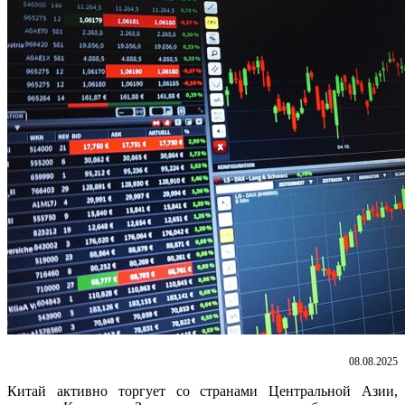
08.08.2025
Китай активно торгует со странами Центральной Азии,