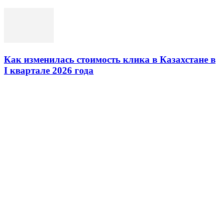
Как изменилась стоимость клика в Казахстане в
I квартале 2026 года