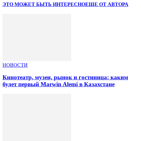
ЭТО МОЖЕТ БЫТЬ ИНТЕРЕСНО
ЕЩЕ ОТ АВТОРА
НОВОСТИ
Кинотеатр, музеи, рынок и гостиница: каким
будет первый Marwin Alemi в Казахстане