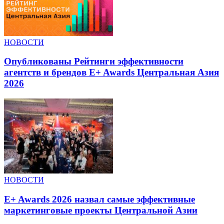
НОВОСТИ
Опубликованы Рейтинги эффективности
агентств и брендов E+ Awards Центральная Азия
2026
НОВОСТИ
E+ Awards 2026 назвал самые эффективные
маркетинговые проекты Центральной Азии