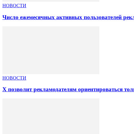
НОВОСТИ
Число ежемесячных активных пользователей рекла
НОВОСТИ
X позволит рекламодателям ориентироваться то