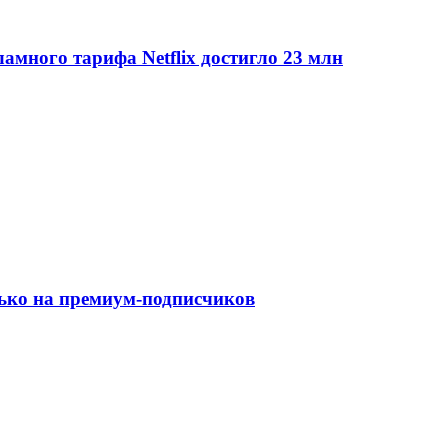
много тарифа Netflix достигло 23 млн
лько на премиум-подписчиков