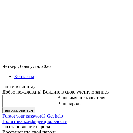
Четверг, 6 августа, 2026
Контакты
войти в систему
Добро пожаловать! Войдите в свою учётную запись
Ваше имя пользователя
Ваш пароль
Forgot your password? Get help
Политика конфиденциальности
восстановление пароля
Восстановите свой пароль