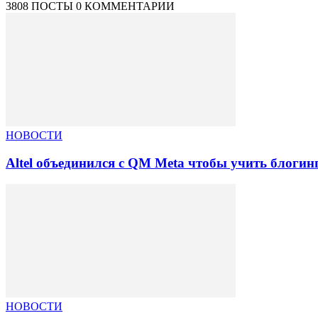
3808 ПОСТЫ
0 КОММЕНТАРИИ
НОВОСТИ
Altel объединился с QM Meta чтобы учить блогин
НОВОСТИ