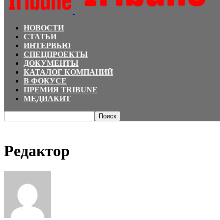
НОВОСТИ
СТАТЬИ
ИНТЕРВЬЮ
СПЕЦПРОЕКТЫ
ДОКУМЕНТЫ
КАТАЛОГ КОМПАНИЙ
В ФОКУСЕ
ПРЕМИЯ TRIBUNE
МЕДИАКИТ
Главная
Авторы
Посты от Редактор
Редактор