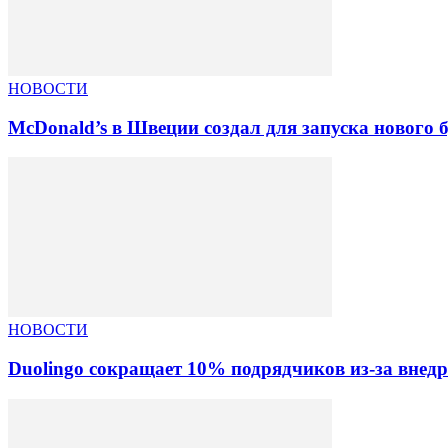
НОВОСТИ
McDonald’s в Швеции создал для запуска нового
НОВОСТИ
Duolingo сокращает 10% подрядчиков из-за внед