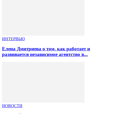
ИНТЕРВЬЮ
Елена Дмитриева о том, как работает и
развивается независимое агентство в...
НОВОСТИ