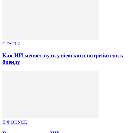
СТАТЬИ
Как ИИ меняет путь узбекского потребителя к
бренду
В ФОКУСЕ