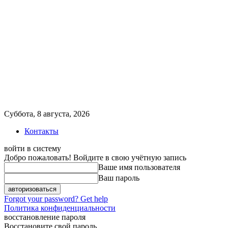
Суббота, 8 августа, 2026
Контакты
войти в систему
Добро пожаловать! Войдите в свою учётную запись
Ваше имя пользователя
Ваш пароль
Forgot your password? Get help
Политика конфиденциальности
восстановление пароля
Восстановите свой пароль