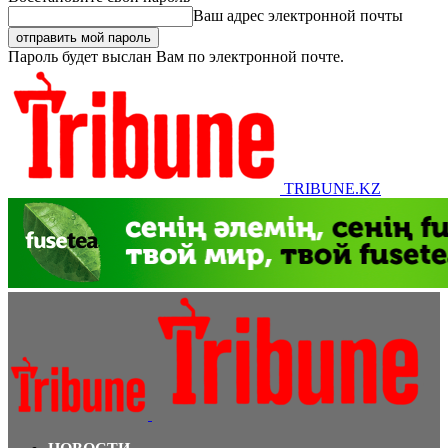
Ваш адрес электронной почты
Пароль будет выслан Вам по электронной почте.
TRIBUNE.KZ