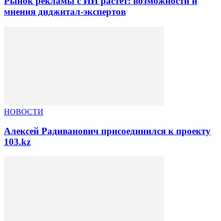
Рынок рекламы с ИИ растет: возможности и
мнения диджитал-экспертов
НОВОСТИ
Алексей Радиванович присоединился к проекту
103.kz