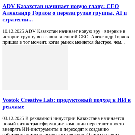
ADV Казахстан начинает новую главу: СЕО
Александр Горлов о перезагрузке группы, AI и
стратегии...
10.12.2025 ADV Казахстан начинает новую эру - впервые в
истории группу возглавил внешний CEO. Александр Горлов
пришел в тот момент, когда рынок меняется быстрее, чем...
Vostok Creative Lab: продуктовый подход к ИИ в
рекламе
03.12.2025 В рекламной индустрии Казахстана начинается
новый виток трансформации: компании перестают просто
внедрять ИИ-инструменты и переходят к созданию
собственных технологических центров. Одним из таких