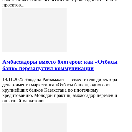
проектов...
Амбассадоры вместо блогеров: как «Отбасы
банк» перезапустил коммуникации
19.11.2025 Эльдана Райымжан — заместитель директора
департамента маркетинга «Отбасы банка», одного из
крупнейших банков Казахстана по ипотечному
кредитованию. Молодой практик, амбассадор перемен и
опытный маркетолог...