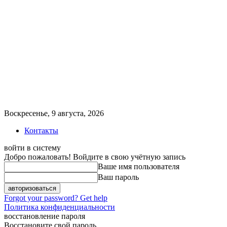
Воскресенье, 9 августа, 2026
Контакты
войти в систему
Добро пожаловать! Войдите в свою учётную запись
Ваше имя пользователя
Ваш пароль
Forgot your password? Get help
Политика конфиденциальности
восстановление пароля
Восстановите свой пароль