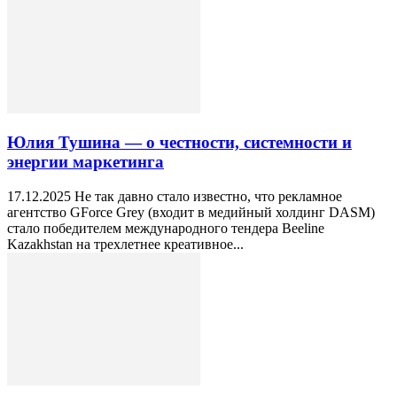
Юлия Тушина — о честности, системности и
энергии маркетинга
17.12.2025 Не так давно стало известно, что рекламное
агентство GForce Grey (входит в медийный холдинг DASM)
стало победителем международного тендера Beeline
Kazakhstan на трехлетнее креативное...