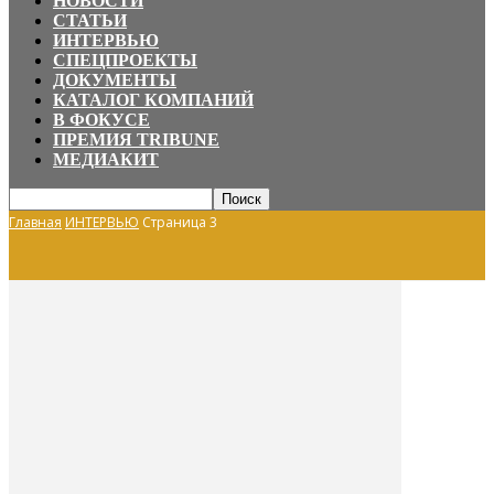
НОВОСТИ
СТАТЬИ
ИНТЕРВЬЮ
СПЕЦПРОЕКТЫ
ДОКУМЕНТЫ
КАТАЛОГ КОМПАНИЙ
В ФОКУСЕ
ПРЕМИЯ TRIBUNE
МЕДИАКИТ
Главная
ИНТЕРВЬЮ
Страница 3