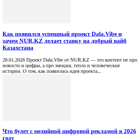
Как появился успешный проект Dala.Vibe и
зачем NUR.KZ делает ставку на добрый вайб
Казахстана
28.01.2026 Проект Dala.Vibe от NUR.KZ — это контент не про
новости и цифры, а про эмоции, тепло и человеческие
истории. О том, как появилась идея проекта...
Что будет с медийной цифровой рекламой в 2026
году