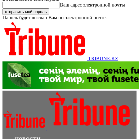
Ваш адрес электронной почты
Пароль будет выслан Вам по электронной почте.
TRIBUNE.KZ