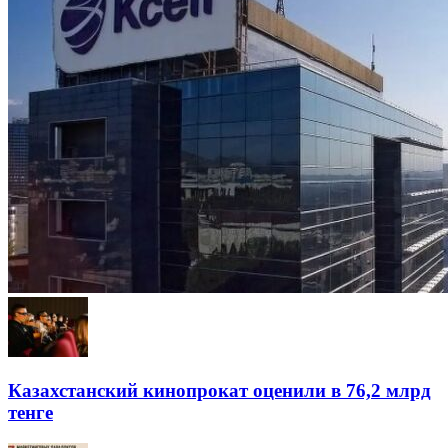
Казахстанский кинопрокат оценили в 76,2 млрд
тенге