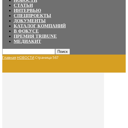
НОВОСТИ
СТАТЬИ
ИНТЕРВЬЮ
СПЕЦПРОЕКТЫ
ДОКУМЕНТЫ
КАТАЛОГ КОМПАНИЙ
В ФОКУСЕ
ПРЕМИЯ TRIBUNE
МЕДИАКИТ
Главная
НОВОСТИ
Страница 567