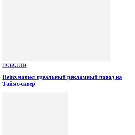
НОВОСТИ
Heinz нашел идеальный рекламный повод на
Таймс-сквер