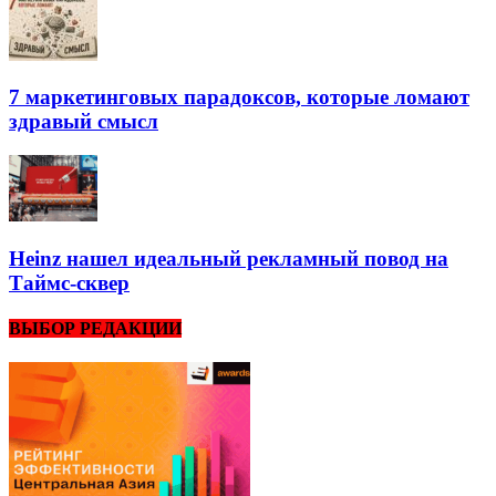
7 маркетинговых парадоксов, которые ломают
здравый смысл
Heinz нашел идеальный рекламный повод на
Таймс-сквер
ВЫБОР РЕДАКЦИИ