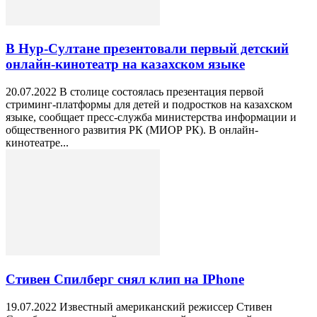
В Нур-Султане презентовали первый детский
онлайн-кинотеатр на казахском языке
20.07.2022 В столице состоялась презентация первой
стриминг-платформы для детей и подростков на казахском
языке, сообщает пресс-служба министерства информации и
общественного развития РК (МИОР РК). В онлайн-
кинотеатре...
Стивен Спилберг снял клип на IPhone
19.07.2022 Известный американский режиссер Стивен