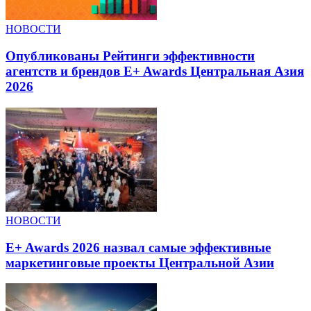
НОВОСТИ
Опубликованы Рейтинги эффективности
агентств и брендов E+ Awards Центральная Азия
2026
НОВОСТИ
E+ Awards 2026 назвал самые эффективные
маркетинговые проекты Центральной Азии