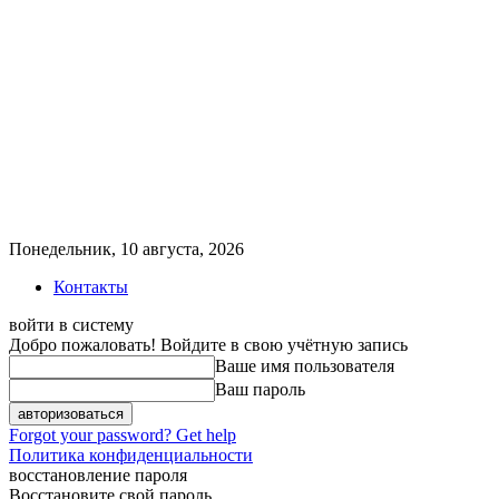
Понедельник, 10 августа, 2026
Контакты
войти в систему
Добро пожаловать! Войдите в свою учётную запись
Ваше имя пользователя
Ваш пароль
Forgot your password? Get help
Политика конфиденциальности
восстановление пароля
Восстановите свой пароль