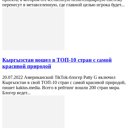
перенесут в метавселенную, где главной целью игрока будет...
Кыргызстан вошел в ТОП-10 стран с самой
красивой природой
20.07.2022 Американский TikTok-блогер Patty G включил
Кыргызстан в свой ТОП-10 стран с самой красивой природой,
пишет kaktus.media. Всего в рейтинг вошли 200 стран мира.
Блогер ведет...