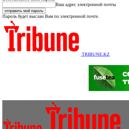
Ваш адрес электронной почты
Пароль будет выслан Вам по электронной почте.
TRIBUNE.KZ