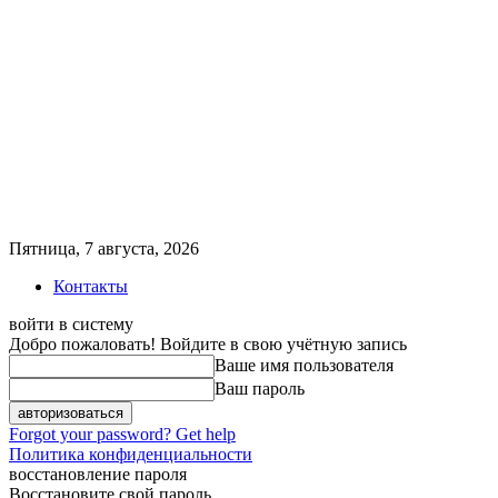
Пятница, 7 августа, 2026
Контакты
войти в систему
Добро пожаловать! Войдите в свою учётную запись
Ваше имя пользователя
Ваш пароль
Forgot your password? Get help
Политика конфиденциальности
восстановление пароля
Восстановите свой пароль