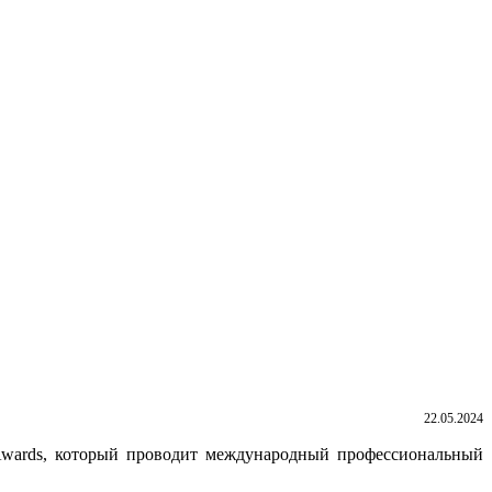
22.05.2024
Awards, который проводит международный профессиональный