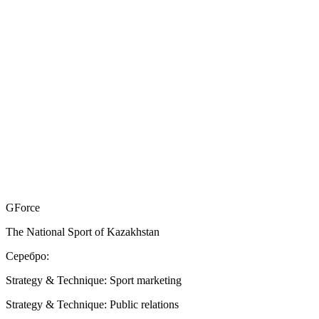
GForce
The National Sport of Kazakhstan
Серебро:
Strategy & Technique: Sport marketing
Strategy & Technique: Public relations