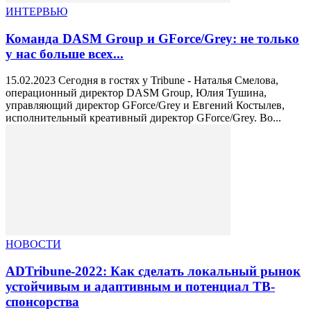
ИНТЕРВЬЮ
Команда DASM Group и GForce/Grey: не только
у нас больше всех...
15.02.2023 Сегодня в гостях у Tribune - Наталья Смелова,
операционный директор DASM Group, Юлия Тушина,
управляющий директор GForce/Grey и Евгений Костылев,
исполнительный креативный директор GForce/Grey. Во...
НОВОСТИ
ADTribune-2022: Как сделать локальный рынок
устойчивым и адаптивным и потенциал ТВ-
спонсорства