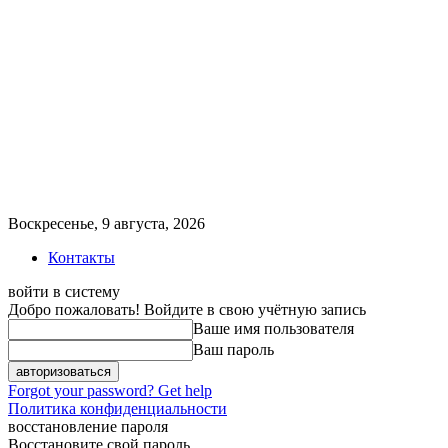
Воскресенье, 9 августа, 2026
Контакты
войти в систему
Добро пожаловать! Войдите в свою учётную запись
Ваше имя пользователя
Ваш пароль
Forgot your password? Get help
Политика конфиденциальности
восстановление пароля
Восстановите свой пароль