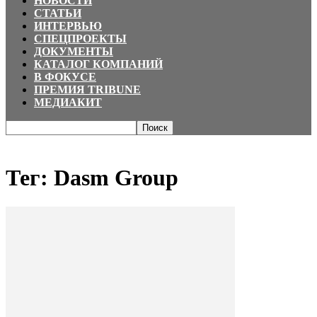
НОВОСТИ
СТАТЬИ
ИНТЕРВЬЮ
СПЕЦПРОЕКТЫ
ДОКУМЕНТЫ
КАТАЛОГ КОМПАНИЙ
В ФОКУСЕ
ПРЕМИЯ TRIBUNE
МЕДИАКИТ
Главная
Теги
Dasm Group
Тег: Dasm Group