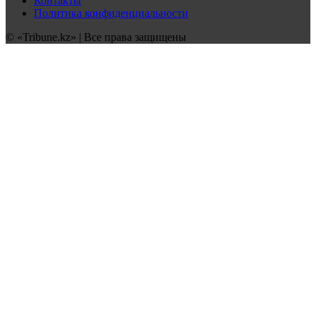
Контакты
Политика конфиденциальности
© «Tribune.kz» | Все права защищены