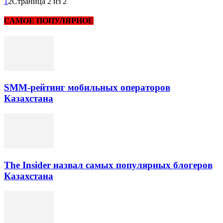
1
2
Страница 2 из 2
САМОЕ ПОПУЛЯРНОЕ
SMM-рейтинг мобильных операторов
Казахстана
The Insider назвал самых популярных блогеров
Казахстана