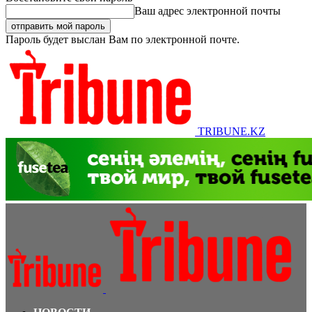
Ваш адрес электронной почты
Пароль будет выслан Вам по электронной почте.
TRIBUNE.KZ