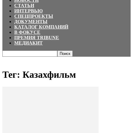
НОВОСТИ
СТАТЬИ
ИНТЕРВЬЮ
СПЕЦПРОЕКТЫ
ДОКУМЕНТЫ
КАТАЛОГ КОМПАНИЙ
В ФОКУСЕ
ПРЕМИЯ TRIBUNE
МЕДИАКИТ
Главная
Теги
Казахфильм
Тег: Казахфильм