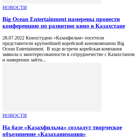
НОВОСТИ
Big Ocean Entertainment намерены провести
конференцию по развитию кино в Казахстане
28.07.2022 Киностудию «Казахфильм» посетили
представители крупнейшей корейской кинокомпании Big
Ocean Entertainment. В ходе встречи корейская компания
заявила о заинтересованности в сотрудничестве с Казахстаном
и намерении зайти...
НОВОСТИ
На базе «Казахфильма» создадут творческое
объединение «Казаханимация»