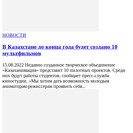
НОВОСТИ
В Казахстане до конца года будет создано 10
мультфильмов
15.08.2022 Недавно созданное творческое объединение
«Казаханимация» представит 10 пилотных проектов. Среди
них будут работы студентов, сообщает пресс-служба
киностудии. «Мы хотим дать возможность молодым
аниматорам-режиссерам проявить себя...