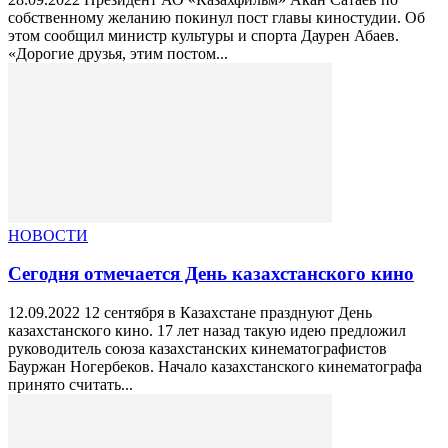
собственному желанию покинул пост главы киностудии. Об
этом сообщил министр культуры и спорта Даурен Абаев.
«Дорогие друзья, этим постом...
НОВОСТИ
Сегодня отмечается День казахстанского кино
12.09.2022 12 сентября в Казахстане празднуют День
казахстанского кино. 17 лет назад такую идею предложил
руководитель союза казахстанских кинематографистов
Бауржан Ногербеков. Начало казахстанского кинематографа
принято считать...