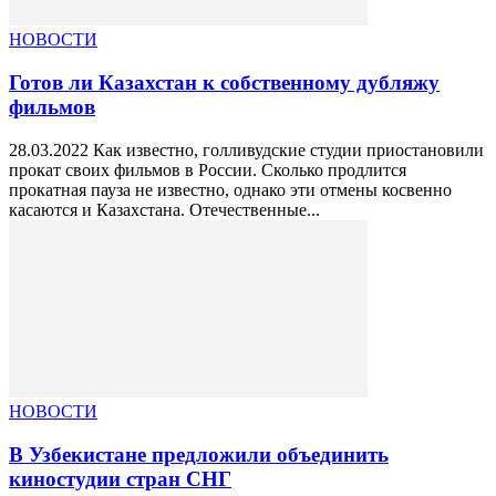
НОВОСТИ
Готов ли Казахстан к собственному дубляжу
фильмов
28.03.2022 Как известно, голливудские студии приостановили
прокат своих фильмов в России. Сколько продлится
прокатная пауза не известно, однако эти отмены косвенно
касаются и Казахстана. Отечественные...
НОВОСТИ
В Узбекистане предложили объединить
киностудии стран СНГ