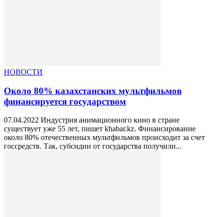
НОВОСТИ
Около 80% казахстанских мультфильмов
финансируется государством
07.04.2022 Индустрия анимационного кино в стране
существует уже 55 лет, пишет khabar.kz. Финансирование
около 80% отечественных мультфильмов происходит за счет
госсредств. Так, субсидии от государства получили...