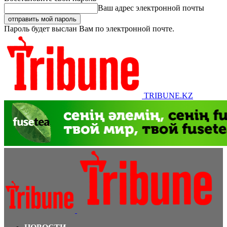
Ваш адрес электронной почты
Пароль будет выслан Вам по электронной почте.
TRIBUNE.KZ