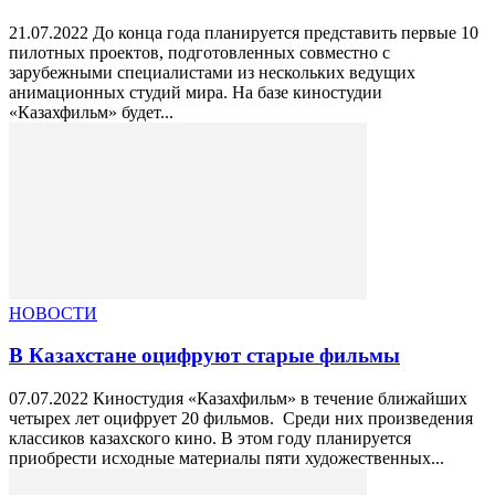
21.07.2022 До конца года планируется представить первые 10
пилотных проектов, подготовленных совместно с
зарубежными специалистами из нескольких ведущих
анимационных студий мира. На базе киностудии
«Казахфильм» будет...
НОВОСТИ
В Казахстане оцифруют старые фильмы
07.07.2022 Киностудия «Казахфильм» в течение ближайших
четырех лет оцифрует 20 фильмов. Среди них произведения
классиков казахского кино. В этом году планируется
приобрести исходные материалы пяти художественных...