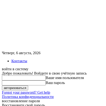
Четверг, 6 августа, 2026
Контакты
войти в систему
Добро пожаловать! Войдите в свою учётную запись
Ваше имя пользователя
Ваш пароль
Forgot your password? Get help
Политика конфиденциальности
восстановление пароля
Восстановите свой пароль