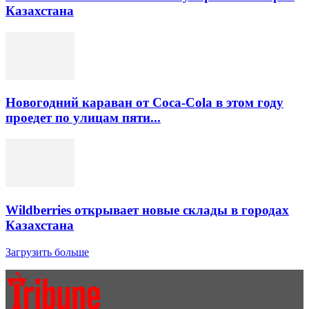
Казахстана
Новогодний караван от Coca-Cola в этом году
проедет по улицам пяти...
Wildberries открывает новые склады в городах
Казахстана
Загрузить больше