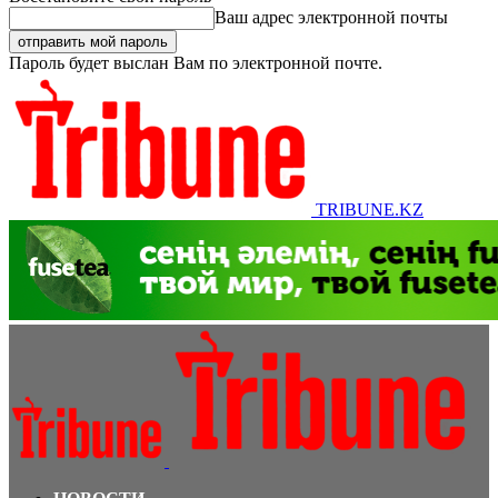
Ваш адрес электронной почты
Пароль будет выслан Вам по электронной почте.
TRIBUNE.KZ