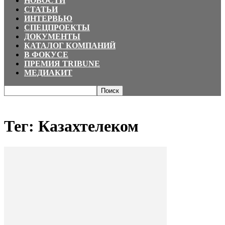
НОВОСТИ
СТАТЬИ
ИНТЕРВЬЮ
СПЕЦПРОЕКТЫ
ДОКУМЕНТЫ
КАТАЛОГ КОМПАНИЙ
В ФОКУСЕ
ПРЕМИЯ TRIBUNE
МЕДИАКИТ
Главная
Теги
Казахтелеком
Тег: Казахтелеком