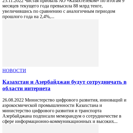
25.11.2022 Чистая прибыль АО «Казахтелеком» по итогам 9
месяцев текущего года превысила 88 млрд тенге,
увеличившись по сравнению с аналогичным периодом
прошлого года на 2,4%,...
НОВОСТИ
Казахстан и Азербайджан будут сотрудничать в
области интернета
26.08.2022 Министерство цифрового развития, инноваций и
аэрокосмической промышленности Казахстана и
министерство цифрового развития и транспорта
Азербайджана подписали меморандум о сотрудничестве в
сфере информационно-коммуникационных и высоких...