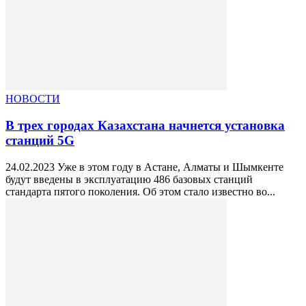
НОВОСТИ
В трех городах Казахстана начнется установка
станций 5G
24.02.2023 Уже в этом году в Астане, Алматы и Шымкенте
будут введены в эксплуатацию 486 базовых станций
стандарта пятого поколения. Об этом стало известно во...