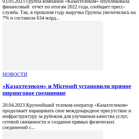
03.05.2023 Группа компаний «Казахтелеком» опубликовала
финансовый отчет по итогам 2022 года, сообщает пресс-
служба. Так, в прошлом году выручка Группы увеличилась на
7% и составила 634 млрд...
НОВОСТИ
«Казахтелеком» и Microsoft установили прямое
пиринговое соединение
20.04.2023 Крупнейший телеком-оператор «Казахтелеком»
продолжает наращивать свое международное присутствие и
инфраструктуру за рубежом для улучшения качества услуг,
сетевой связанности и создания прямых физических
соединений с...