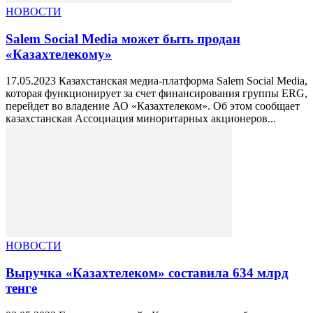
НОВОСТИ
Salem Social Media может быть продан
«Казахтелекому»
17.05.2023 Казахстанская медиа-платформа Salem Social Media,
которая функционирует за счет финансирования группы ERG,
перейдет во владение АО «Казахтелеком». Об этом сообщает
казахстанская Ассоциация миноритарных акционеров...
НОВОСТИ
Выручка «Казахтелеком» составила 634 млрд
тенге