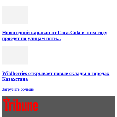
Новогодний караван от Coca-Cola в этом году
проедет по улицам пяти...
Wildberries открывает новые склады в городах
Казахстана
Загрузить больше