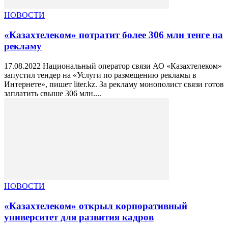
НОВОСТИ
«Казахтелеком» потратит более 306 млн тенге на
рекламу
17.08.2022 Национальный оператор связи АО «Казахтелеком»
запустил тендер на «Услуги по размещению рекламы в
Интернете», пишет liter.kz. За рекламу монополист связи готов
заплатить свыше 306 млн....
НОВОСТИ
«Казахтелеком» открыл корпоративный
университет для развития кадров