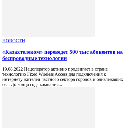
НОВОСТИ
«Казахтелеком» переведет 500 тыс абонентов на
беспроводные технологии
19.08.2022 Нацоператор активно продвигает в стране
технологию Fixed Wireless Access для подключения к
интернету жителей частного сектора городов и близлежащих
сел. До конца года компания...