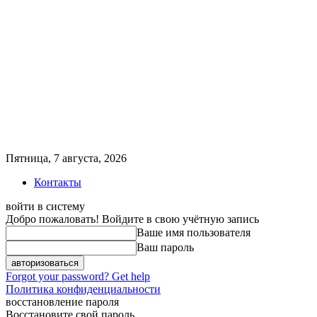
Пятница, 7 августа, 2026
Контакты
войти в систему
Добро пожаловать! Войдите в свою учётную запись
Ваше имя пользователя
Ваш пароль
Forgot your password? Get help
Политика конфиденциальности
восстановление пароля
Восстановите свой пароль