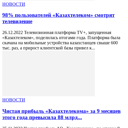
НОВОСТИ
98% пользователей «Казахтелеком» смотрят
телевидение
26.12.2022 Телевизионная платформа TV+, запущенная
«Казахтелеком», поделилась итогами года. Платформа была
скачана на мобильные устройства казахстанцев свыше 600
тыс. раз, а прирост клиентской базы привел к...
НОВОСТИ
Чистая прибыль «Казахтелекома» за 9 месяцев
этого года превысила 88 млрд...