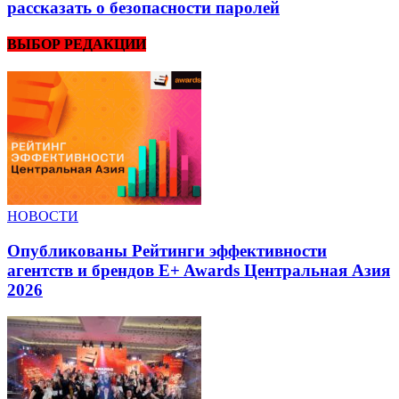
рассказать о безопасности паролей
ВЫБОР РЕДАКЦИИ
НОВОСТИ
Опубликованы Рейтинги эффективности
агентств и брендов E+ Awards Центральная Азия
2026