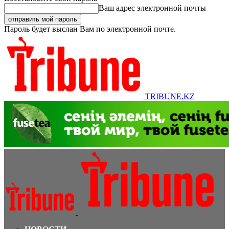
Ваш адрес электронной почты
Пароль будет выслан Вам по электронной почте.
TRIBUNE.KZ