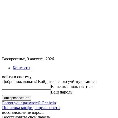
Воскресенье, 9 августа, 2026
Контакты
войти в систему
Добро пожаловать! Войдите в свою учётную запись
Ваше имя пользователя
Ваш пароль
Forgot your password? Get help
Политика конфиденциальности
восстановление пароля
Восстановите свой пароль