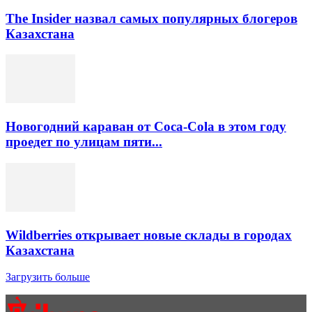
The Insider назвал самых популярных блогеров
Казахстана
Новогодний караван от Coca-Cola в этом году
проедет по улицам пяти...
Wildberries открывает новые склады в городах
Казахстана
Загрузить больше