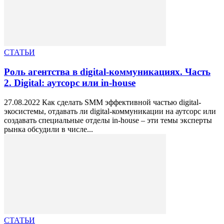
СТАТЬИ
Роль агентства в digital-коммуникациях. Часть
2. Digital: аутсорс или in-house
27.08.2022 Как сделать SMM эффективной частью digital-
экосистемы, отдавать ли digital-коммуникации на аутсорс или
создавать специальные отделы in-house – эти темы эксперты
рынка обсудили в числе...
СТАТЬИ