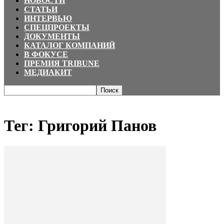
НОВОСТИ
СТАТЬИ
ИНТЕРВЬЮ
СПЕЦПРОЕКТЫ
ДОКУМЕНТЫ
КАТАЛОГ КОМПАНИЙ
В ФОКУСЕ
ПРЕМИЯ TRIBUNE
МЕДИАКИТ
Главная
Теги
Григорий Панов
Тег: Григорий Панов