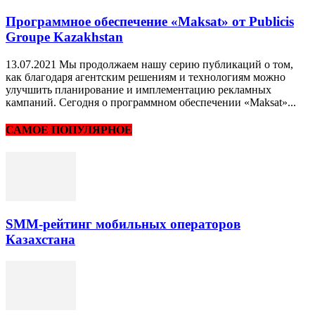
Программное обеспечение «Maksat» от Publicis
Groupe Kazakhstan
13.07.2021 Мы продолжаем нашу серию публикаций о том,
как благодаря агентским решениям и технологиям можно
улучшить планирование и имплементацию рекламных
кампаний. Сегодня о программном обеспечении «Maksat»...
САМОЕ ПОПУЛЯРНОЕ
SMM-рейтинг мобильных операторов
Казахстана