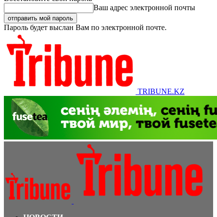
Ваш адрес электронной почты
Пароль будет выслан Вам по электронной почте.
TRIBUNE.KZ