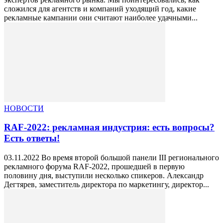
сложился для агентств и компаний уходящий год, какие
рекламные кампании они считают наиболее удачными...
НОВОСТИ
RAF-2022: рекламная индустрия: есть вопросы?
Есть ответы!
03.11.2022 Во время второй большой панели III регионального
рекламного форума RAF-2022, прошедшей в первую
половину дня, выступили несколько спикеров. Александр
Дегтярев, заместитель директора по маркетингу, директор...