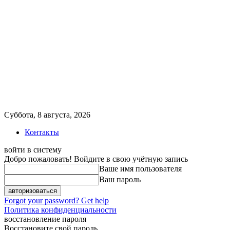
Суббота, 8 августа, 2026
Контакты
войти в систему
Добро пожаловать! Войдите в свою учётную запись
Ваше имя пользователя
Ваш пароль
Forgot your password? Get help
Политика конфиденциальности
восстановление пароля
Восстановите свой пароль