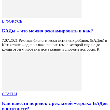
В ФОКУСЕ
БАДы – что можно рекламировать и как?
7.07.2021 Реклама биологически активных добавок (БАДов) в
Казахстане – одна из важнейших тем, в которой еще не до
конца отрегулированы все важные и спорные вопросы. К...
СТАТЬИ
Как навести порядок с рекламой «серых» БАДов
в интернете?