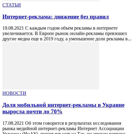
СТАТЬИ
Интернет-реклама: движение без правил
19.08.2021 С каждым годом объем рекламы в интернете
увеличивается. В Европе рынок онлайн-рекламы превзошел
другие медиа еще в 2019 году, а уменьшение доли рекламы в...
НОВОСТИ
Доля мобильной интернет-рекламы в Украине
выросла почти до 70%
17.08.2021 Об этом говорится в результатах исследования
рынка медийной интернет-рекламы Интернет Ассоциации
Украины (ИнАУ), пишет rup.com.ua Так, по итогам первого