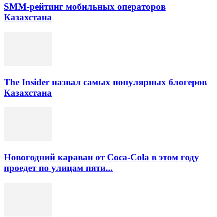
SMM-рейтинг мобильных операторов
Казахстана
The Insider назвал самых популярных блогеров
Казахстана
Новогодний караван от Coca-Cola в этом году
проедет по улицам пяти...