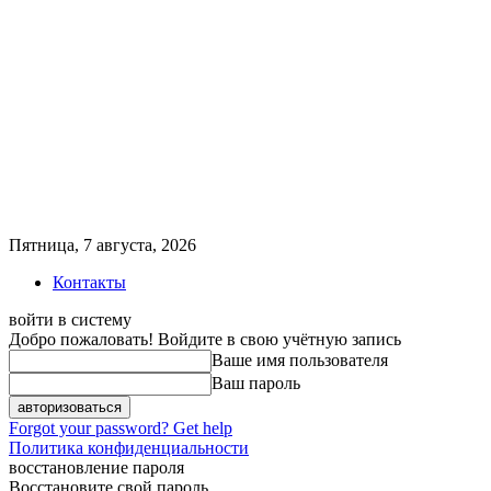
Пятница, 7 августа, 2026
Контакты
войти в систему
Добро пожаловать! Войдите в свою учётную запись
Ваше имя пользователя
Ваш пароль
Forgot your password? Get help
Политика конфиденциальности
восстановление пароля
Восстановите свой пароль