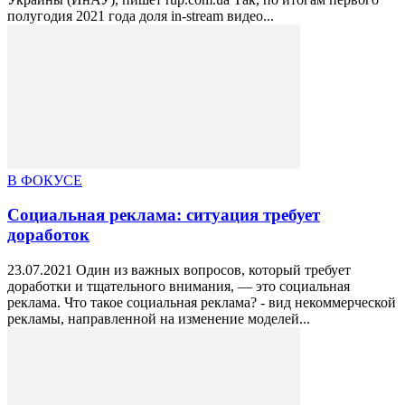
полугодия 2021 года доля in-stream видео...
В ФОКУСЕ
Социальная реклама: ситуация требует
доработок
23.07.2021 Один из важных вопросов, который требует
доработки и тщательного внимания, — это социальная
реклама. Что такое социальная реклама? - вид некоммерческой
рекламы, направленной на изменение моделей...