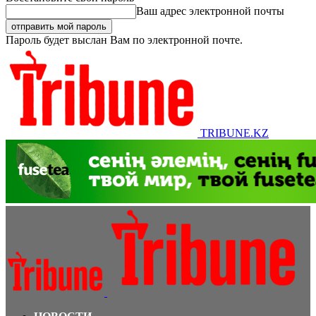
Ваш адрес электронной почты
Пароль будет выслан Вам по электронной почте.
TRIBUNE.KZ