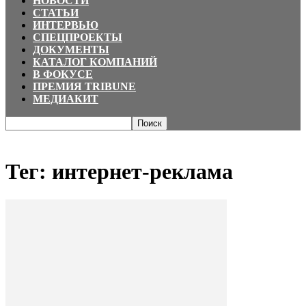
НОВОСТИ
СТАТЬИ
ИНТЕРВЬЮ
СПЕЦПРОЕКТЫ
ДОКУМЕНТЫ
КАТАЛОГ КОМПАНИЙ
В ФОКУСЕ
ПРЕМИЯ TRIBUNE
МЕДИАКИТ
Главная
Теги
интернет-реклама
Тег: интернет-реклама